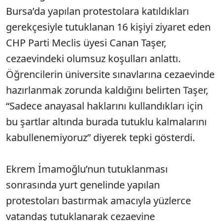
Bursa’da yapılan protestolara katıldıkları
gerekçesiyle tutuklanan 16 kişiyi ziyaret eden
CHP Parti Meclis üyesi Canan Taşer,
cezaevindeki olumsuz koşulları anlattı.
Öğrencilerin üniversite sınavlarına cezaevinde
hazırlanmak zorunda kaldığını belirten Taşer,
“Sadece anayasal haklarını kullandıkları için
bu şartlar altında burada tutuklu kalmalarını
kabullenemiyoruz” diyerek tepki gösterdi.
Ekrem İmamoğlu’nun tutuklanması
sonrasında yurt genelinde yapılan
protestoları bastırmak amacıyla yüzlerce
vatandaş tutuklanarak cezaevine