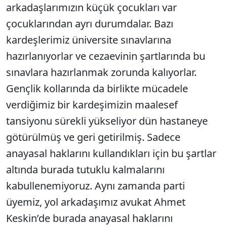
arkadaşlarımızın küçük çocukları var
çocuklarından ayrı durumdalar. Bazı
kardeşlerimiz üniversite sınavlarına
hazırlanıyorlar ve cezaevinin şartlarında bu
sınavlara hazırlanmak zorunda kalıyorlar.
Gençlik kollarında da birlikte mücadele
verdiğimiz bir kardeşimizin maalesef
tansiyonu sürekli yükseliyor dün hastaneye
götürülmüş ve geri getirilmiş. Sadece
anayasal haklarını kullandıkları için bu şartlar
altında burada tutuklu kalmalarını
kabullenemiyoruz. Aynı zamanda parti
üyemiz, yol arkadaşımız avukat Ahmet
Keskin’de burada anayasal haklarını