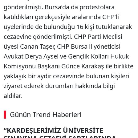
gönderilmişti. Bursa’da da protestolara
katıldıkları gerekçesiyle aralarında CHP’li
üyelerinde de bulunduğu 16 kişi tutuklanarak
cezaevine gönderilmişti. CHP Parti Meclisi
üyesi Canan Taşer, CHP Bursa il yöneticisi
Avukat Derya Aysel ve Gençlik Kolları Hukuk
Komisyonu Başkanı Günce Karakaş ile birlikte
yaklaşık bir aydır cezaevinde bulunan kişileri
ziyaret ederek durumları hakkında bilgi
aldılar.
Günün Trend Haberleri
“KARDEŞLERİMİZ ÜNİVERSİTE