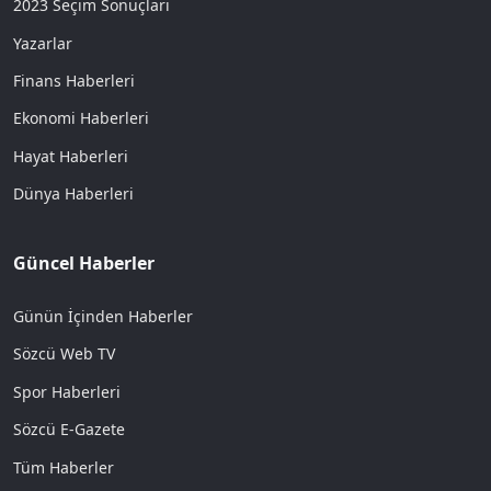
2023 Seçim Sonuçları
Yazarlar
Finans Haberleri
Ekonomi Haberleri
Hayat Haberleri
Dünya Haberleri
Güncel Haberler
Günün İçinden Haberler
Sözcü Web TV
Spor Haberleri
Sözcü E-Gazete
Tüm Haberler