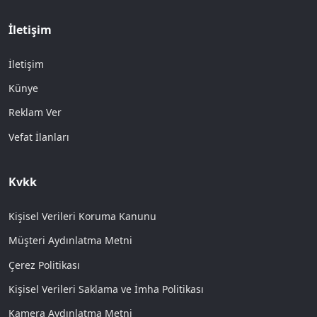
İletişim
İletişim
Künye
Reklam Ver
Vefat İlanları
Kvkk
Kişisel Verileri Koruma Kanunu
Müşteri Aydınlatma Metni
Çerez Politikası
Kişisel Verileri Saklama ve İmha Politikası
Kamera Aydınlatma Metni