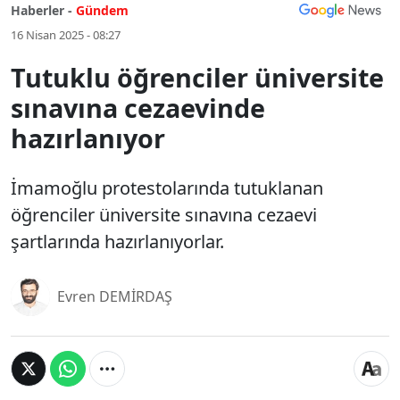
Haberler -
Gündem
16 Nisan 2025 - 08:27
Tutuklu öğrenciler üniversite
sınavına cezaevinde
hazırlanıyor
İmamoğlu protestolarında tutuklanan
öğrenciler üniversite sınavına cezaevi
şartlarında hazırlanıyorlar.
Evren DEMİRDAŞ