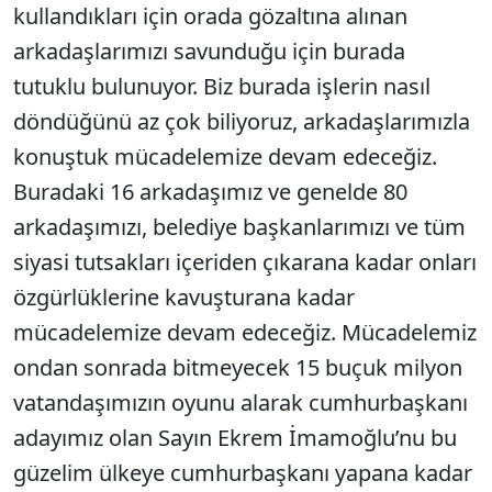
kullandıkları için orada gözaltına alınan
arkadaşlarımızı savunduğu için burada
tutuklu bulunuyor. Biz burada işlerin nasıl
döndüğünü az çok biliyoruz, arkadaşlarımızla
konuştuk mücadelemize devam edeceğiz.
Buradaki 16 arkadaşımız ve genelde 80
arkadaşımızı, belediye başkanlarımızı ve tüm
siyasi tutsakları içeriden çıkarana kadar onları
özgürlüklerine kavuşturana kadar
mücadelemize devam edeceğiz. Mücadelemiz
ondan sonrada bitmeyecek 15 buçuk milyon
vatandaşımızın oyunu alarak cumhurbaşkanı
adayımız olan Sayın Ekrem İmamoğlu’nu bu
güzelim ülkeye cumhurbaşkanı yapana kadar