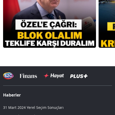
Haberler
31 Mart 2024 Yerel Seçim Sonuçları