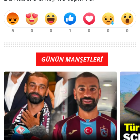
GÜNÜN MANŞETLERİ