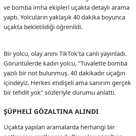
ve bomba imha ekipleri uçakta detaylı arama
yaptı. Yolcuların yaklaşık 40 dakika boyunca
uçakta bekletildiği öğrenildi.
Bir yolcu, olay anını TikTok'ta canlı yayınladı.
Görüntülerde kadın yolcu, "Tuvalette bomba
yazılı bir not bulunmuş. 40 dakikadır uçağın
içindeyiz. Herkes endişeli ama sanırım gerçek
bir tehdit yok" sözleriyle durumu anlattı.
ŞÜPHELİ GÖZALTINA ALINDI
Uçakta yapılan aramalarda herhangi bir