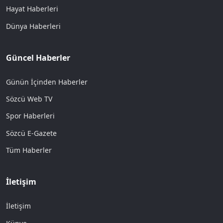
Hayat Haberleri
Dünya Haberleri
Güncel Haberler
Günün İçinden Haberler
Sözcü Web TV
Spor Haberleri
Sözcü E-Gazete
Tüm Haberler
İletişim
İletişim