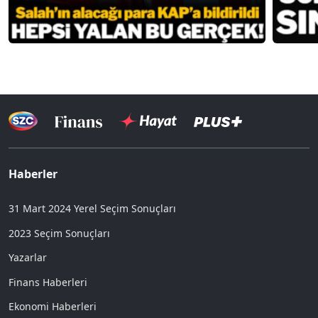
Haberler
31 Mart 2024 Yerel Seçim Sonuçları
2023 Seçim Sonuçları
Yazarlar
Finans Haberleri
Ekonomi Haberleri