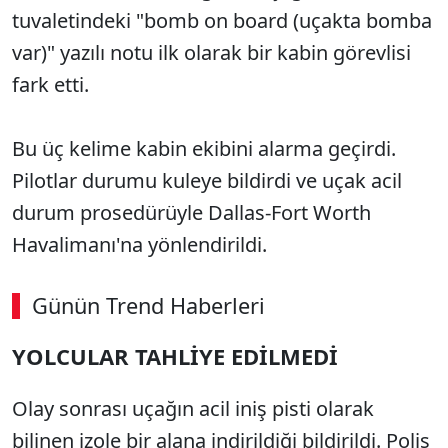
tuvaletindeki "bomb on board (uçakta bomba
var)" yazılı notu ilk olarak bir kabin görevlisi
fark etti.
Bu üç kelime kabin ekibini alarma geçirdi.
Pilotlar durumu kuleye bildirdi ve uçak acil
durum prosedürüyle Dallas-Fort Worth
Havalimanı'na yönlendirildi.
Günün Trend Haberleri
YOLCULAR TAHLİYE EDİLMEDİ
Olay sonrası uçağın acil iniş pisti olarak
bilinen izole bir alana indirildiği bildirildi. Polis