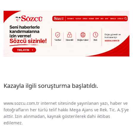
Kazayla ilgili soruşturma başlatıldı.
www.sozcu.com.tr internet sitesinde yayınlanan yazı, haber ve
fotoğrafların her türlü telif hakkı Mega Ajans ve Rek. Tic. A.Ş'ye
aittir. İzin alınmadan, kaynak gösterilerek dahi iktibas
edilemez.