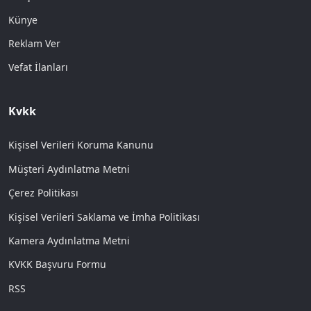
Künye
Reklam Ver
Vefat İlanları
Kvkk
Kişisel Verileri Koruma Kanunu
Müşteri Aydınlatma Metni
Çerez Politikası
Kişisel Verileri Saklama ve İmha Politikası
Kamera Aydınlatma Metni
KVKK Başvuru Formu
RSS