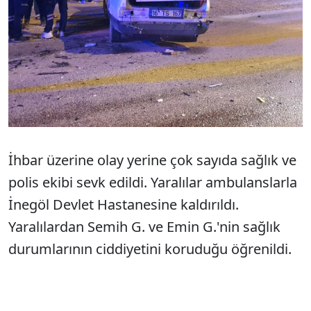
İhbar üzerine olay yerine çok sayıda sağlık ve
polis ekibi sevk edildi. Yaralılar ambulanslarla
İnegöl Devlet Hastanesine kaldırıldı.
Yaralılardan Semih G. ve Emin G.'nin sağlık
durumlarının ciddiyetini koruduğu öğrenildi.