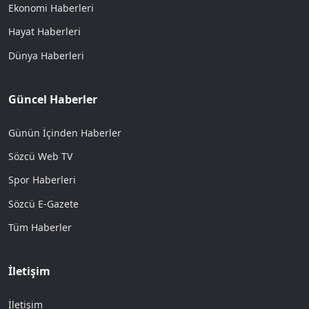
Ekonomi Haberleri
Hayat Haberleri
Dünya Haberleri
Güncel Haberler
Günün İçinden Haberler
Sözcü Web TV
Spor Haberleri
Sözcü E-Gazete
Tüm Haberler
İletişim
İletişim