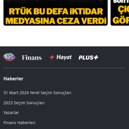
Haberler
31 Mart 2024 Yerel Seçim Sonuçları
2023 Seçim Sonuçları
Yazarlar
Finans Haberleri