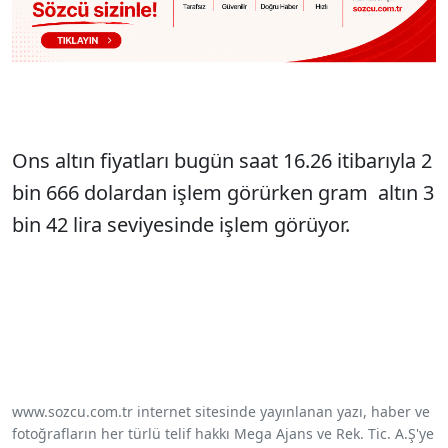
Ons altın fiyatları bugün saat 16.26 itibarıyla 2
bin 666 dolardan işlem görürken gram altın 3
bin 42 lira seviyesinde işlem görüyor.
www.sozcu.com.tr internet sitesinde yayınlanan yazı, haber ve
fotoğrafların her türlü telif hakkı Mega Ajans ve Rek. Tic. A.Ş'ye