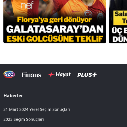
Haberler
31 Mart 2024 Yerel Seçim Sonuçları
2023 Seçim Sonuçları