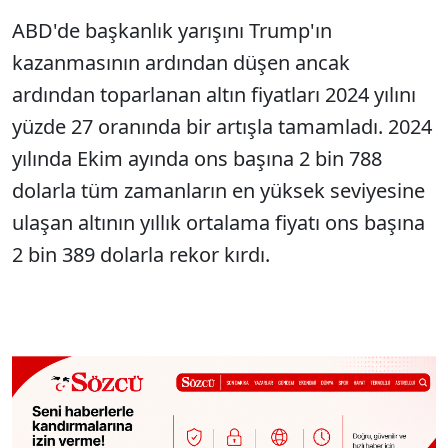
ABD'de başkanlık yarışını Trump'ın
kazanmasının ardından düşen ancak
ardından toparlanan altın fiyatları 2024 yılını
yüzde 27 oranında bir artışla tamamladı. 2024
yılında Ekim ayında ons başına 2 bin 788
dolarla tüm zamanların en yüksek seviyesine
ulaşan altının yıllık ortalama fiyatı ons başına
2 bin 389 dolarla rekor kırdı.