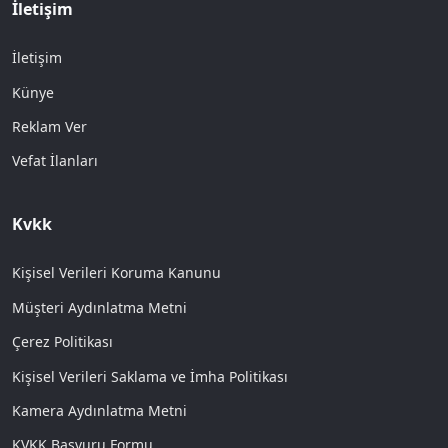
İletişim
İletişim
Künye
Reklam Ver
Vefat İlanları
Kvkk
Kişisel Verileri Koruma Kanunu
Müşteri Aydınlatma Metni
Çerez Politikası
Kişisel Verileri Saklama ve İmha Politikası
Kamera Aydınlatma Metni
KVKK Başvuru Formu