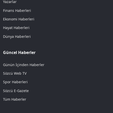
Yazarlar
Finans Haberleri
Ekonomi Haberleri
Hayat Haberleri
Dünya Haberleri
Güncel Haberler
Günün İçinden Haberler
Sözcü Web TV
Spor Haberleri
Sözcü E-Gazete
Tüm Haberler