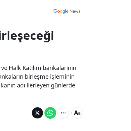
rleşeceği
 ve Halk Katılım bankalarının
Bankaların birleşme işleminin
kanın adı ilerleyen günlerde