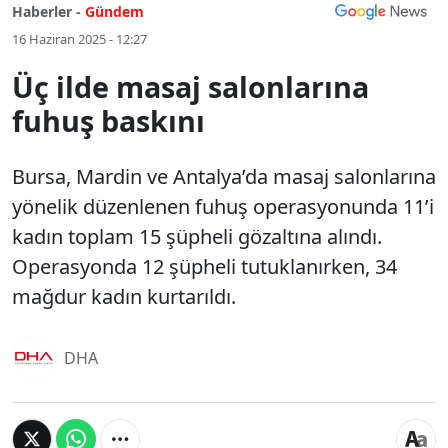
Haberler -
Gündem
16 Haziran 2025 - 12:27
Üç ilde masaj salonlarına
fuhuş baskını
Bursa, Mardin ve Antalya’da masaj salonlarına
yönelik düzenlenen fuhuş operasyonunda 11’i
kadın toplam 15 şüpheli gözaltına alındı.
Operasyonda 12 şüpheli tutuklanırken, 34
mağdur kadın kurtarıldı.
DHA