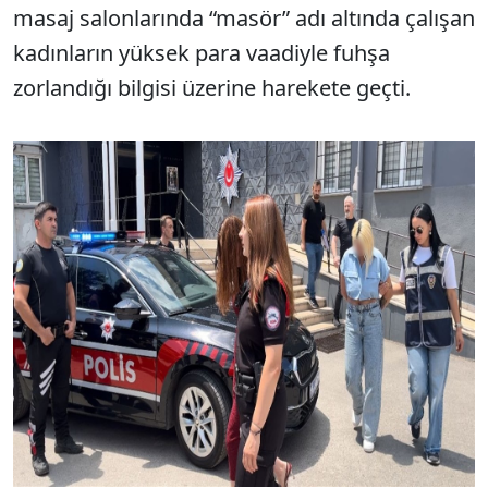
masaj salonlarında “masör” adı altında çalışan
kadınların yüksek para vaadiyle fuhşa
zorlandığı bilgisi üzerine harekete geçti.