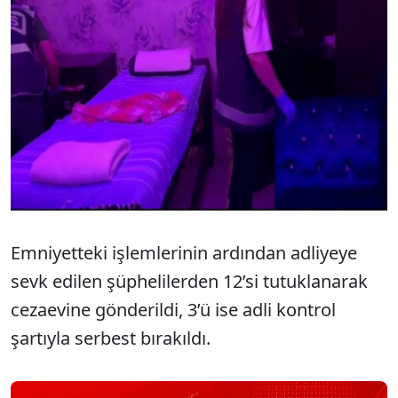
Emniyetteki işlemlerinin ardından adliyeye
sevk edilen şüphelilerden 12’si tutuklanarak
cezaevine gönderildi, 3’ü ise adli kontrol
şartıyla serbest bırakıldı.