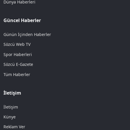
Dünya Haberleri
Güncel Haberler
Günün İçinden Haberler
Sözcü Web TV
Spor Haberleri
Sözcü E-Gazete
Tüm Haberler
İletişim
İletişim
Künye
Reklam Ver