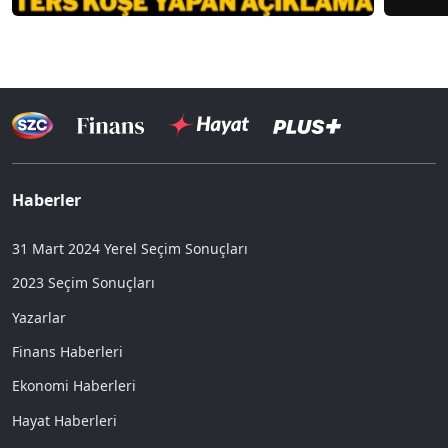
Haberler
31 Mart 2024 Yerel Seçim Sonuçları
2023 Seçim Sonuçları
Yazarlar
Finans Haberleri
Ekonomi Haberleri
Hayat Haberleri