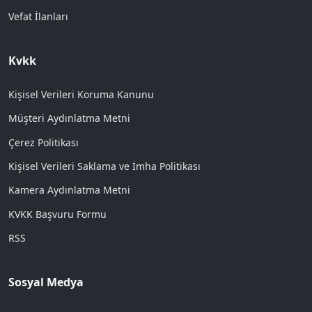
Vefat İlanları
Kvkk
Kişisel Verileri Koruma Kanunu
Müşteri Aydınlatma Metni
Çerez Politikası
Kişisel Verileri Saklama ve İmha Politikası
Kamera Aydınlatma Metni
KVKK Başvuru Formu
RSS
Sosyal Medya