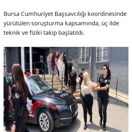
Bursa Cumhuriyet Başsavcılığı koordinesinde
yürütülen soruşturma kapsamında, üç ilde
teknik ve fiziki takip başlatıldı.