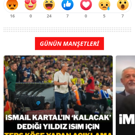
GÜNÜN MANŞETLERİ