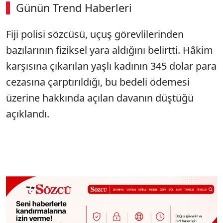
Günün Trend Haberleri
Fiji polisi sözcüsü, uçuş görevlilerinden
bazılarının fiziksel yara aldığını belirtti. Hâkim
karşısına çıkarılan yaşlı kadının 345 dolar para
cezasına çarptırıldığı, bu bedeli ödemesi
üzerine hakkında açılan davanın düştüğü
açıklandı.