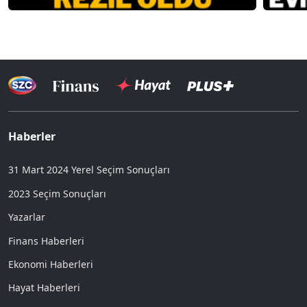
Haberler
31 Mart 2024 Yerel Seçim Sonuçları
2023 Seçim Sonuçları
Yazarlar
Finans Haberleri
Ekonomi Haberleri
Hayat Haberleri