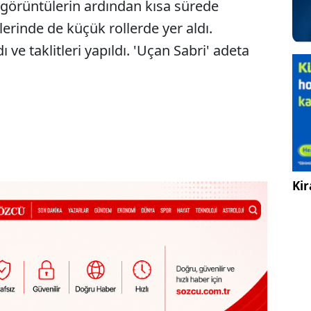
görüntülerin ardından kısa sürede
lerinde de küçük rollerde yer aldı.
 ve taklitleri yapıldı. 'Uçan Sabri' adeta
Kir