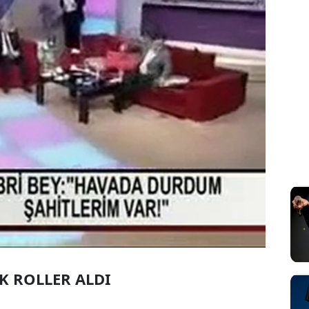
K ROLLER ALDI