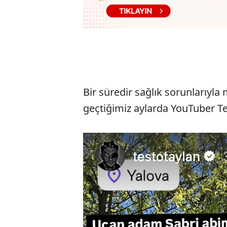
Bir süredir sağlık sorunlarıyla 
geçtiğimiz aylarda YouTuber Tes