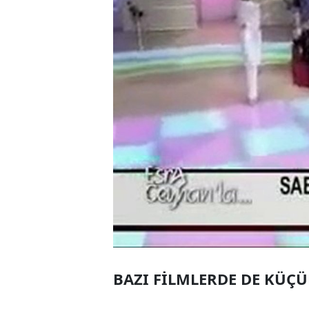
BAZI FİLMLERDE DE KÜÇÜ