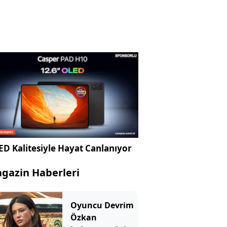
D Kalitesiyle Hayat Canlanıyor
gazin Haberleri
Oyuncu Devrim
Özkan