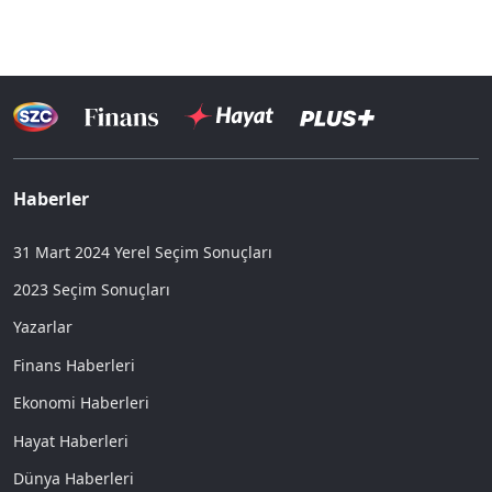
Haberler
31 Mart 2024 Yerel Seçim Sonuçları
2023 Seçim Sonuçları
Yazarlar
Finans Haberleri
Ekonomi Haberleri
Hayat Haberleri
Dünya Haberleri