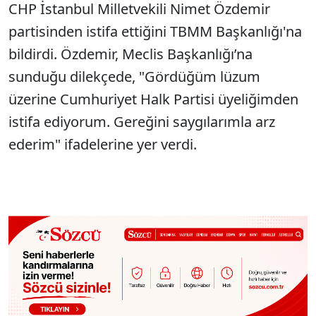
CHP İstanbul Milletvekili Nimet Özdemir
partisinden istifa ettiğini TBMM Başkanlığı'na
bildirdi. Özdemir, Meclis Başkanlığı’na
sunduğu dilekçede, "Gördüğüm lüzum
üzerine Cumhuriyet Halk Partisi üyeliğimden
istifa ediyorum. Gereğini saygılarımla arz
ederim" ifadelerine yer verdi.