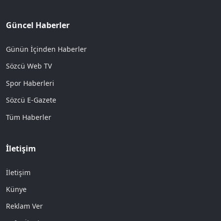
Güncel Haberler
Günün İçinden Haberler
Sözcü Web TV
Spor Haberleri
Sözcü E-Gazete
Tüm Haberler
İletişim
İletişim
Künye
Reklam Ver