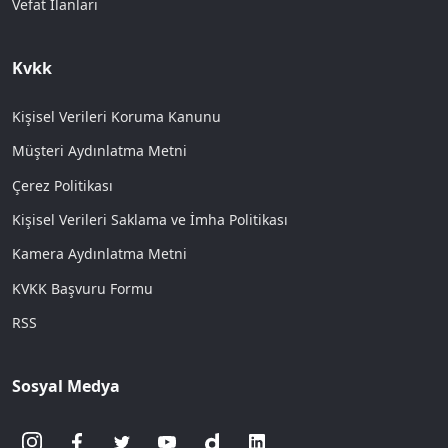
Vefat İlanları
Kvkk
Kişisel Verileri Koruma Kanunu
Müşteri Aydınlatma Metni
Çerez Politikası
Kişisel Verileri Saklama ve İmha Politikası
Kamera Aydınlatma Metni
KVKK Başvuru Formu
RSS
Sosyal Medya