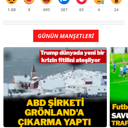
GÜNÜN MANŞETLERİ