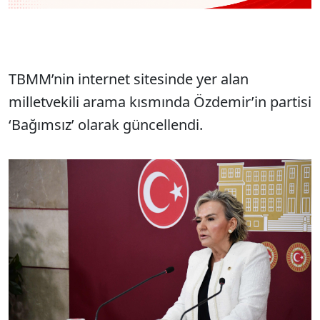
TBMM’nin internet sitesinde yer alan
milletvekili arama kısmında Özdemir’in partisi
‘Bağımsız’ olarak güncellendi.