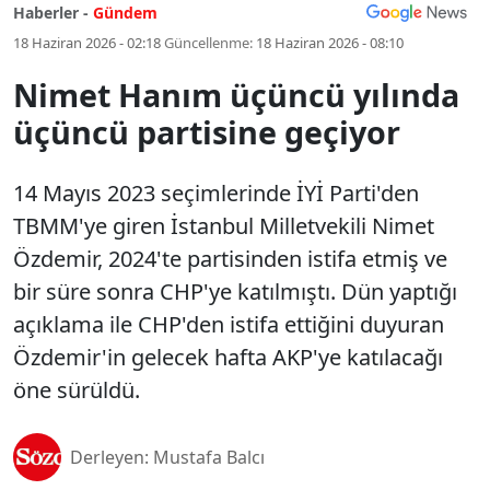
Haberler -
Gündem
18 Haziran 2026 - 02:18
Güncellenme:
18 Haziran 2026 - 08:10
Nimet Hanım üçüncü yılında
üçüncü partisine geçiyor
14 Mayıs 2023 seçimlerinde İYİ Parti'den
TBMM'ye giren İstanbul Milletvekili Nimet
Özdemir, 2024'te partisinden istifa etmiş ve
bir süre sonra CHP'ye katılmıştı. Dün yaptığı
açıklama ile CHP'den istifa ettiğini duyuran
Özdemir'in gelecek hafta AKP'ye katılacağı
öne sürüldü.
Derleyen: Mustafa Balcı