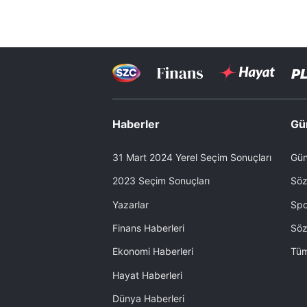
Haberler
Gü
31 Mart 2024 Yerel Seçim Sonuçları
Gün
2023 Seçim Sonuçları
Söz
Yazarlar
Spo
Finans Haberleri
Söz
Ekonomi Haberleri
Tüm
Hayat Haberleri
Dünya Haberleri