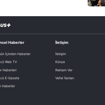
ncel Haberler
İletişim
ün İçinden Haberler
İletişim
cü Web TV
Künye
r Haberleri
Reklam Ver
cü E-Gazete
Vefat İlanları
 Haberler