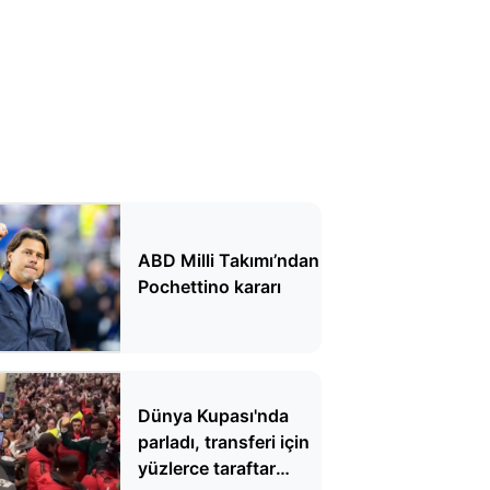
ABD Milli Takımı’ndan
Pochettino kararı
Dünya Kupası'nda
parladı, transferi için
yüzlerce taraftar