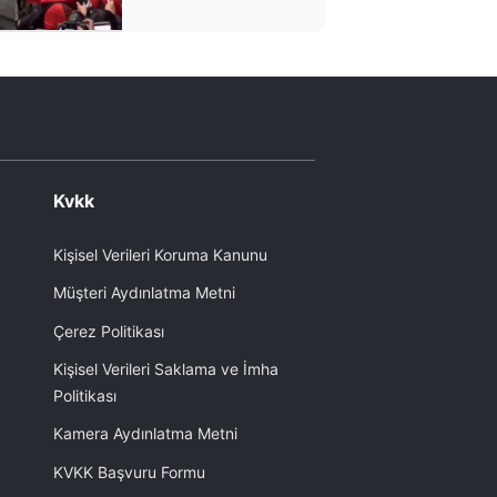
havalimanına geldi
Kvkk
Kişisel Verileri Koruma Kanunu
Müşteri Aydınlatma Metni
Çerez Politikası
Kişisel Verileri Saklama ve İmha
Politikası
Kamera Aydınlatma Metni
KVKK Başvuru Formu