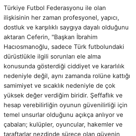
Türkiye Futbol Federasyonu ile olan
ilişkisinin her zaman profesyonel, yapıcı,
dostluk ve karşılıklı saygıya dayalı olduğunu
aktaran Ceferin, "Başkan İbrahim
Hacıosmanoğlu, sadece Türk futbolundaki
dürüstlükle ilgili sorunları ele alma
konusunda gösterdiği ciddiyet ve kararlılık
nedeniyle değil, aynı zamanda rolüne kattığı
samimiyet ve sıcaklık nedeniyle de çok
yüksek değer verdiğim biridir. Şeffaflık ve
hesap verebilirliğin oyunun güvenilirliği için
temel unsurlar olduğunu açıkça anlıyor ve
çabaları; kulüpler, oyuncular, hakemler ve
taraftarlar nezdinde sürece olan güvenin