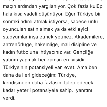
maçın ardından yargılanıyor. Çok fazla kulüp
hala kısa vadeli düşünüyor. Eğer Türkiye bir
sonraki adımı atmak istiyorsa, sadece ünlü
oyuncuları satın almak ya da etkileyici
stadyumlar inşa etmek yetmez. Akademilere,
antrenörlüğe, hakemliğe, mali disipline ve
kadın futboluna ihtiyacınız var. Gençliğe
yatırım yapmak her zaman en iyisidir.
Türkiye'nin potansiyeli var, evet. Ama ben
daha da ileri gideceğim: Türkiye,
kendisinden daha fazlasını talep edecek
kadar yeterli potansiyele sahip." yanıtını
verdi.