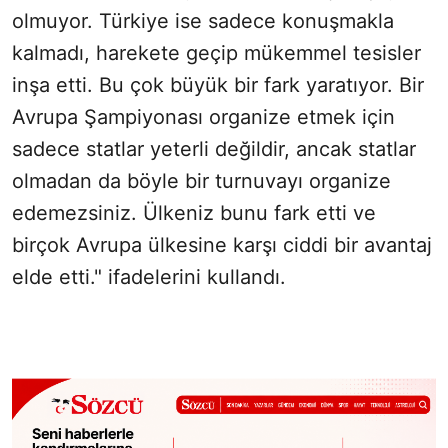
olmuyor. Türkiye ise sadece konuşmakla
kalmadı, harekete geçip mükemmel tesisler
inşa etti. Bu çok büyük bir fark yaratıyor. Bir
Avrupa Şampiyonası organize etmek için
sadece statlar yeterli değildir, ancak statlar
olmadan da böyle bir turnuvayı organize
edemezsiniz. Ülkeniz bunu fark etti ve
birçok Avrupa ülkesine karşı ciddi bir avantaj
elde etti." ifadelerini kullandı.