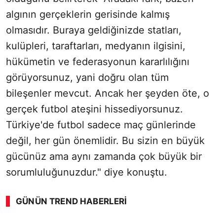
algının gerçeklerin gerisinde kalmış
olmasıdır. Buraya geldiğinizde statları,
kulüpleri, taraftarları, medyanın ilgisini,
hükümetin ve federasyonun kararlılığını
görüyorsunuz, yani doğru olan tüm
bileşenler mevcut. Ancak her şeyden öte, o
gerçek futbol ateşini hissediyorsunuz.
Türkiye'de futbol sadece maç günlerinde
değil, her gün önemlidir. Bu sizin en büyük
gücünüz ama aynı zamanda çok büyük bir
sorumluluğunuzdur." diye konuştu.
GÜNÜN TREND HABERLERI