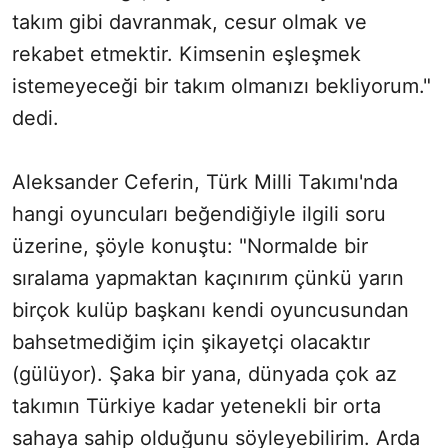
takım gibi davranmak, cesur olmak ve
rekabet etmektir. Kimsenin eşleşmek
istemeyeceği bir takım olmanızı bekliyorum."
dedi.
Aleksander Ceferin, Türk Milli Takımı'nda
hangi oyuncuları beğendiğiyle ilgili soru
üzerine, şöyle konuştu: "Normalde bir
sıralama yapmaktan kaçınırım çünkü yarın
birçok kulüp başkanı kendi oyuncusundan
bahsetmediğim için şikayetçi olacaktır
(gülüyor). Şaka bir yana, dünyada çok az
takımın Türkiye kadar yetenekli bir orta
sahaya sahip olduğunu söyleyebilirim. Arda