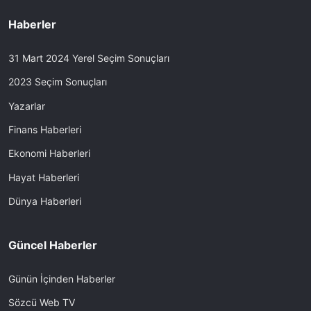
Haberler
31 Mart 2024 Yerel Seçim Sonuçları
2023 Seçim Sonuçları
Yazarlar
Finans Haberleri
Ekonomi Haberleri
Hayat Haberleri
Dünya Haberleri
Güncel Haberler
Günün İçinden Haberler
Sözcü Web TV