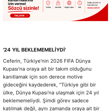
'24 YIL BEKLEMEMELİYDİ'
Ceferin, Türkiye'nin 2026 FIFA Dünya
Kupası'na oraya ait bir takım olduğunu
kanıtlamak için son derece motive
gideceğini kaydederek, "Türkiye gibi bir
ülke, Dünya Kupası'na ulaşmak için 24 yıl
beklememeliydi. Şimdi görev sadece
katılmak değil, aynı zamanda oraya ait bir