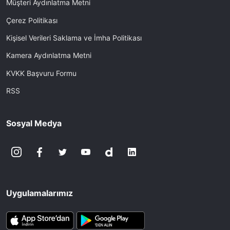
Müşteri Aydınlatma Metni
Çerez Politikası
Kişisel Verileri Saklama ve İmha Politikası
Kamera Aydınlatma Metni
KVKK Başvuru Formu
RSS
Sosyal Medya
Uygulamalarımız