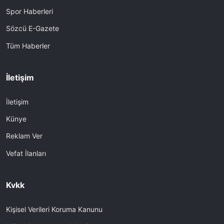
Spor Haberleri
Sözcü E-Gazete
Tüm Haberler
İletişim
İletişim
Künye
Reklam Ver
Vefat İlanları
Kvkk
Kişisel Verileri Koruma Kanunu