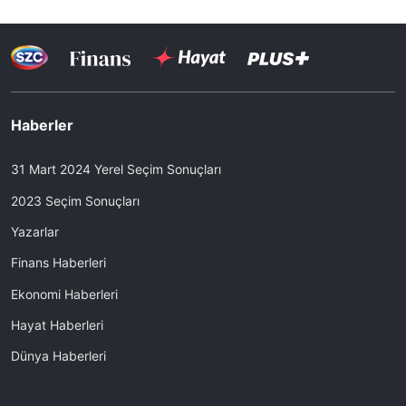
Haberler
31 Mart 2024 Yerel Seçim Sonuçları
2023 Seçim Sonuçları
Yazarlar
Finans Haberleri
Ekonomi Haberleri
Hayat Haberleri
Dünya Haberleri