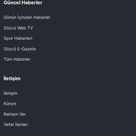
Güncel Haberler
Günün İçinden Haberler
Sözcü Web TV
Spor Haberleri
Sözcü E-Gazete
Tüm Haberler
İletişim
İletişim
Künye
Reklam Ver
Vefat İlanları