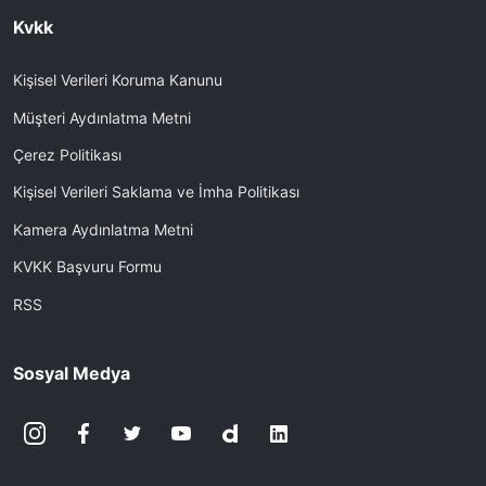
Kvkk
Kişisel Verileri Koruma Kanunu
Müşteri Aydınlatma Metni
Çerez Politikası
Kişisel Verileri Saklama ve İmha Politikası
Kamera Aydınlatma Metni
KVKK Başvuru Formu
RSS
Sosyal Medya