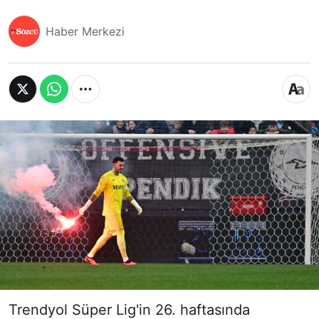
Haber Merkezi
Trendyol Süper Lig'in 26. haftasında