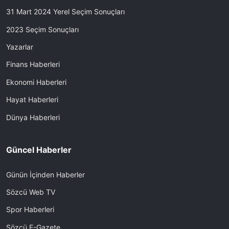
31 Mart 2024 Yerel Seçim Sonuçları
2023 Seçim Sonuçları
Yazarlar
Finans Haberleri
Ekonomi Haberleri
Hayat Haberleri
Dünya Haberleri
Güncel Haberler
Günün İçinden Haberler
Sözcü Web TV
Spor Haberleri
Sözcü E-Gazete