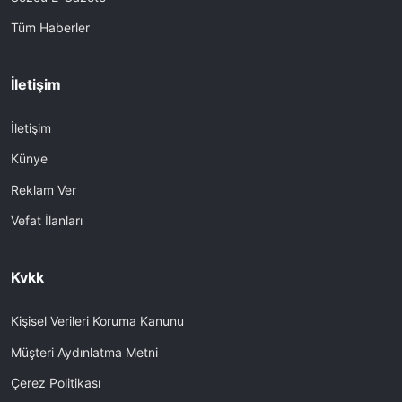
Tüm Haberler
İletişim
İletişim
Künye
Reklam Ver
Vefat İlanları
Kvkk
Kişisel Verileri Koruma Kanunu
Müşteri Aydınlatma Metni
Çerez Politikası