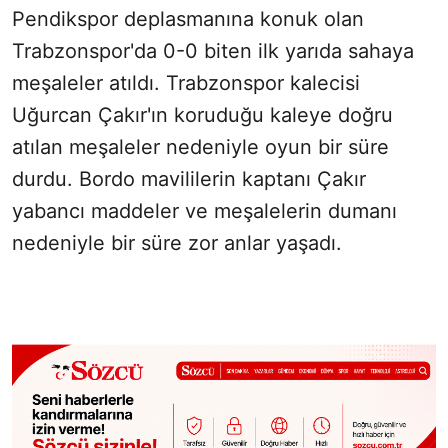
Pendikspor deplasmanına konuk olan
Trabzonspor'da 0-0 biten ilk yarıda sahaya
meşaleler atıldı. Trabzonspor kalecisi
Uğurcan Çakır'ın koruduğu kaleye doğru
atılan meşaleler nedeniyle oyun bir süre
durdu. Bordo mavililerin kaptanı Çakır
yabancı maddeler ve meşalelerin dumanı
nedeniyle bir süre zor anlar yaşadı.