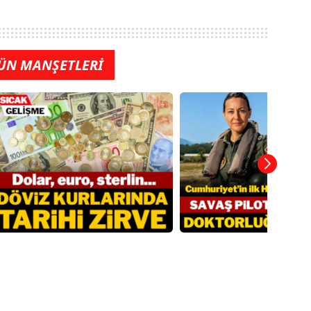
ÜN MANŞETLERİ