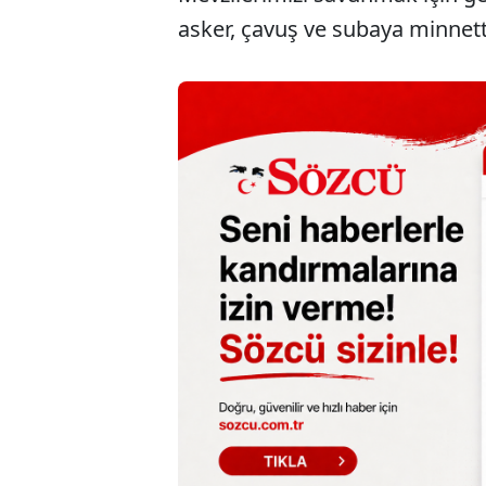
asker, çavuş ve subaya minnett