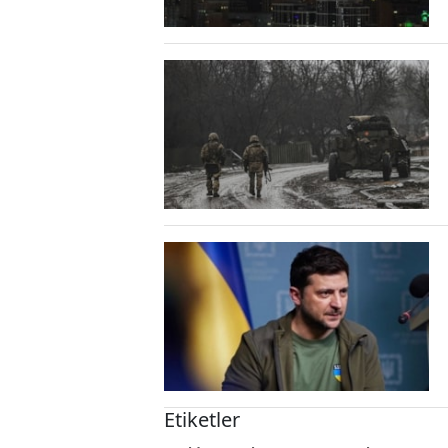
Etiketler