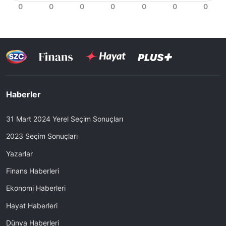
Haberler
31 Mart 2024 Yerel Seçim Sonuçları
2023 Seçim Sonuçları
Yazarlar
Finans Haberleri
Ekonomi Haberleri
Hayat Haberleri
Dünya Haberleri