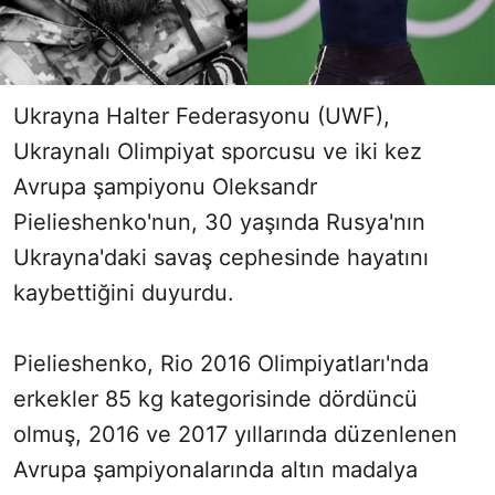
Ukrayna Halter Federasyonu (UWF),
Ukraynalı Olimpiyat sporcusu ve iki kez
Avrupa şampiyonu Oleksandr
Pielieshenko'nun, 30 yaşında Rusya'nın
Ukrayna'daki savaş cephesinde hayatını
kaybettiğini duyurdu.
Pielieshenko, Rio 2016 Olimpiyatları'nda
erkekler 85 kg kategorisinde dördüncü
olmuş, 2016 ve 2017 yıllarında düzenlenen
Avrupa şampiyonalarında altın madalya