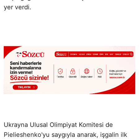
yer verdi.
Ukrayna Ulusal Olimpiyat Komitesi de
Pielieshenko'yu saygıyla anarak, işgalin ilk