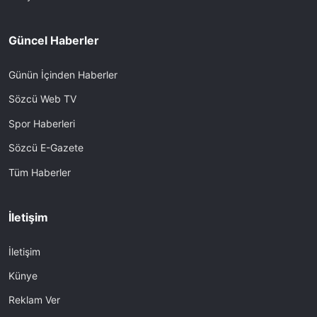
Güncel Haberler
Günün İçinden Haberler
Sözcü Web TV
Spor Haberleri
Sözcü E-Gazete
Tüm Haberler
İletişim
İletişim
Künye
Reklam Ver