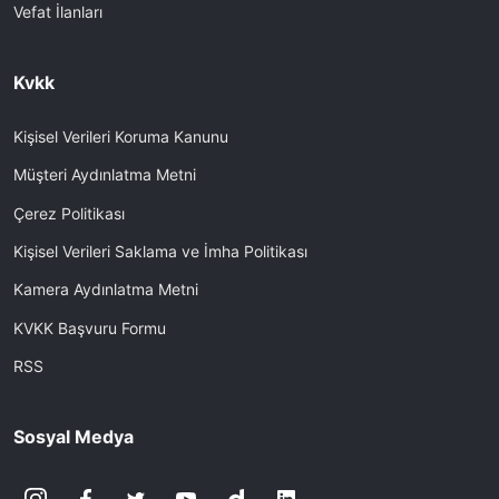
Vefat İlanları
Kvkk
Kişisel Verileri Koruma Kanunu
Müşteri Aydınlatma Metni
Çerez Politikası
Kişisel Verileri Saklama ve İmha Politikası
Kamera Aydınlatma Metni
KVKK Başvuru Formu
RSS
Sosyal Medya