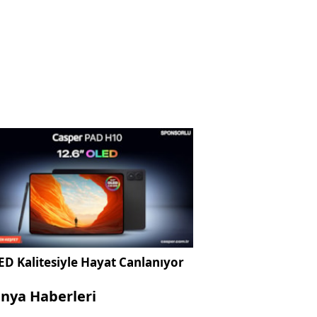
D Kalitesiyle Hayat Canlanıyor
nya Haberleri