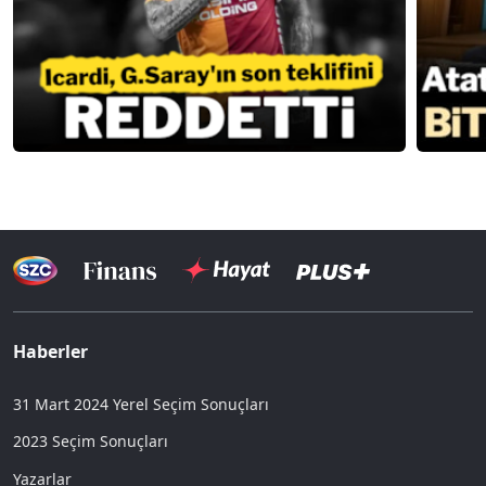
Haberler
31 Mart 2024 Yerel Seçim Sonuçları
2023 Seçim Sonuçları
Yazarlar