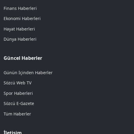
Finans Haberleri
Ekonomi Haberleri
Hayat Haberleri
Dünya Haberleri
Güncel Haberler
Günün İçinden Haberler
Sözcü Web TV
Spor Haberleri
Sözcü E-Gazete
Tüm Haberler
İletişim