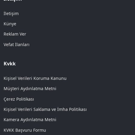
İletişim
Künye
Reklam Ver
Vefat İlanları
Kvkk
Kişisel Verileri Koruma Kanunu
Müşteri Aydınlatma Metni
Çerez Politikası
Kişisel Verileri Saklama ve İmha Politikası
Kamera Aydınlatma Metni
KVKK Başvuru Formu