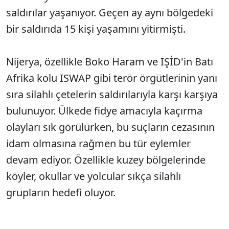
saldırılar yaşanıyor. Geçen ay aynı bölgedeki
bir saldırıda 15 kişi yaşamını yitirmişti.
Nijerya, özellikle Boko Haram ve IŞİD'in Batı
Afrika kolu ISWAP gibi terör örgütlerinin yanı
sıra silahlı çetelerin saldırılarıyla karşı karşıya
bulunuyor. Ülkede fidye amacıyla kaçırma
olayları sık görülürken, bu suçların cezasının
idam olmasına rağmen bu tür eylemler
devam ediyor. Özellikle kuzey bölgelerinde
köyler, okullar ve yolcular sıkça silahlı
grupların hedefi oluyor.