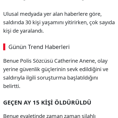
Ulusal medyada yer alan haberlere göre,
saldırıda 30 kişi yaşamını yitirirken, çok sayıda
kişi de yaralandı.
Günün Trend Haberleri
Benue Polis Sözcüsü Catherine Anene, olay
yerine güvenlik güçlerinin sevk edildiğini ve
saldırıyla ilgili soruşturma başlatıldığını
belirtti.
GEÇEN AY 15 KİŞİ ÖLDÜRÜLDÜ
Benue eyaletinde zaman zaman silahlı