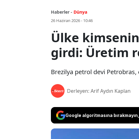
Haberler -
Dünya
26 Haziran 2026 - 10:46
Ülke kimsenin 
girdi: Üretim 
Brezilya petrol devi Petrobras, 
Derleyen: Arif Aydın Kaplan
Google algoritmasına bırakmayın, 