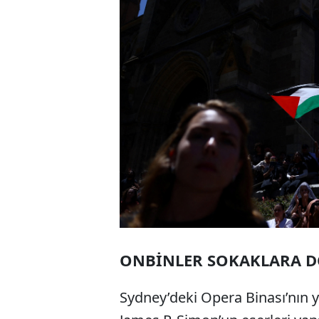
ONBİNLER SOKAKLARA 
Sydney’deki Opera Binası’nın ye