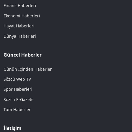
Finans Haberleri
Ekonomi Haberleri
Hayat Haberleri
Dünya Haberleri
Güncel Haberler
Günün İçinden Haberler
Sözcü Web TV
Spor Haberleri
Sözcü E-Gazete
Tüm Haberler
İletişim