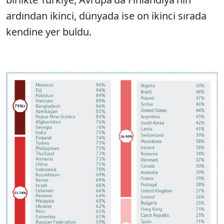
ardından ikinci, dünyada ise on ikinci sırada
kendine yer buldu.