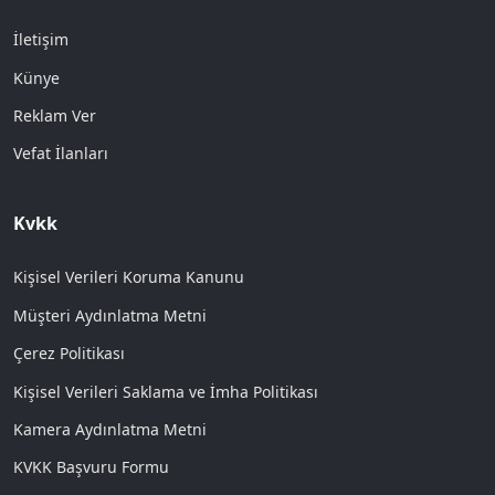
İletişim
Künye
Reklam Ver
Vefat İlanları
Kvkk
Kişisel Verileri Koruma Kanunu
Müşteri Aydınlatma Metni
Çerez Politikası
Kişisel Verileri Saklama ve İmha Politikası
Kamera Aydınlatma Metni
KVKK Başvuru Formu