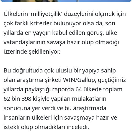
Ülkelerin 'milliyetçilik' düzeylerini ölçmek için
çok farklı kriterler bulunuyor olsa da, son
yıllarda en yaygın kabul edilen görüş, ülke
vatandaşlarının savaşa hazır olup olmadığı
üzerinde şekilleniyor.
Bu doğrultuda çok uluslu bir yapıya sahip
olan araştırma şirketi WIN/Gallup, geçtiğimiz
yıllarda paylaştığı raporda 64 ülkede toplam
62 bin 398 kişiyle yapılan mülakatların
sonucuna yer verdi ve bu araştırmada
insanların ülkeleri için savaşmaya hazır ve
istekli olup olmadıkları inceledi.