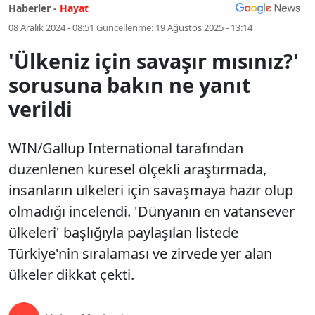
Haberler -
Hayat
08 Aralık 2024 - 08:51
Güncellenme:
19 Ağustos 2025 - 13:14
'Ülkeniz için savaşır mısınız?'
sorusuna bakın ne yanıt
verildi
WIN/Gallup International tarafından
düzenlenen küresel ölçekli araştırmada,
insanların ülkeleri için savaşmaya hazır olup
olmadığı incelendi. 'Dünyanın en vatansever
ülkeleri' başlığıyla paylaşılan listede
Türkiye'nin sıralaması ve zirvede yer alan
ülkeler dikkat çekti.