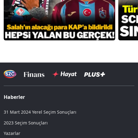
Haberler
31 Mart 2024 Yerel Seçim Sonuçları
2023 Seçim Sonuçları
Yazarlar