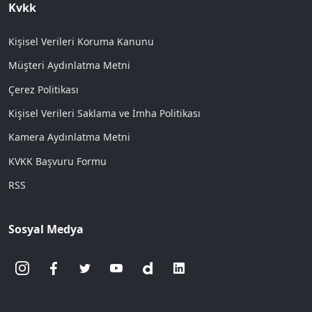
Kvkk
Kişisel Verileri Koruma Kanunu
Müşteri Aydınlatma Metni
Çerez Politikası
Kişisel Verileri Saklama ve İmha Politikası
Kamera Aydınlatma Metni
KVKK Başvuru Formu
RSS
Sosyal Medya