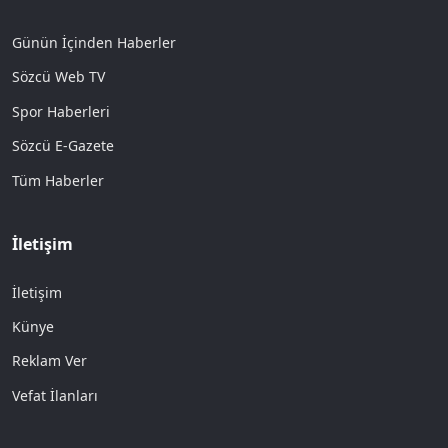
Günün İçinden Haberler
Sözcü Web TV
Spor Haberleri
Sözcü E-Gazete
Tüm Haberler
İletişim
İletişim
Künye
Reklam Ver
Vefat İlanları