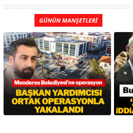
GÜNÜN MANŞETLERİ