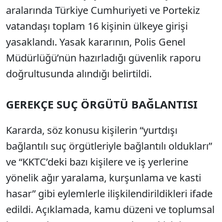
aralarında Türkiye Cumhuriyeti ve Portekiz
vatandaşı toplam 16 kişinin ülkeye girişi
yasaklandı. Yasak kararının, Polis Genel
Müdürlüğü’nün hazırladığı güvenlik raporu
doğrultusunda alındığı belirtildi.
GEREKÇE SUÇ ÖRGÜTÜ BAĞLANTISI
Kararda, söz konusu kişilerin “yurtdışı
bağlantılı suç örgütleriyle bağlantılı oldukları”
ve “KKTC’deki bazı kişilere ve iş yerlerine
yönelik ağır yaralama, kurşunlama ve kasti
hasar” gibi eylemlerle ilişkilendirildikleri ifade
edildi. Açıklamada, kamu düzeni ve toplumsal