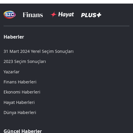
Haberler
31 Mart 2024 Yerel Seçim Sonuçları
2023 Seçim Sonuçları
Yazarlar
Finans Haberleri
Ekonomi Haberleri
Hayat Haberleri
Dünya Haberleri
Güncel Haberler