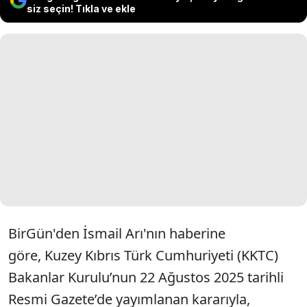
siz seçin! Tıkla ve ekle
BirGün'den İsmail Arı'nın haberine
göre, Kuzey Kıbrıs Türk Cumhuriyeti (KKTC)
Bakanlar Kurulu’nun 22 Ağustos 2025 tarihli
Resmi Gazete’de yayımlanan kararıyla,