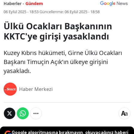
Haberler -
Gündem
06 Eylül 2025 - 18:53
Güncellenme:
06 Eylül 2025 - 18:58
Ülkü Ocakları Başkanının
KKTC'ye girişi yasaklandı
Kuzey Kıbrıs hükümeti, Girne Ülkü Ocakları
Başkanı Timuçin Açık’ın ülkeye girişini
yasakladı.
Haber Merkezi
Google algoritmasına bırakmayın, okuyacağınız haberi