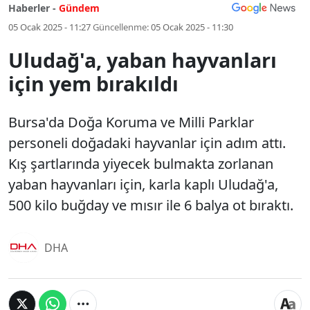
Haberler -
Gündem
05 Ocak 2025 - 11:27
Güncellenme:
05 Ocak 2025 - 11:30
Uludağ'a, yaban hayvanları
için yem bırakıldı
Bursa'da Doğa Koruma ve Milli Parklar
personeli doğadaki hayvanlar için adım attı.
Kış şartlarında yiyecek bulmakta zorlanan
yaban hayvanları için, karla kaplı Uludağ'a,
500 kilo buğday ve mısır ile 6 balya ot bıraktı.
DHA