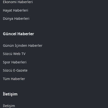
Ekonomi Haberleri
Hayat Haberleri
Dünya Haberleri
Güncel Haberler
Günün İçinden Haberler
Sözcü Web TV
Spor Haberleri
Sözcü E-Gazete
Tüm Haberler
İletişim
İletişim