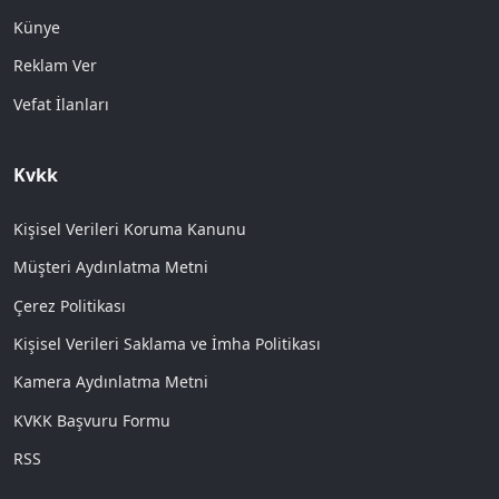
Künye
Reklam Ver
Vefat İlanları
Kvkk
Kişisel Verileri Koruma Kanunu
Müşteri Aydınlatma Metni
Çerez Politikası
Kişisel Verileri Saklama ve İmha Politikası
Kamera Aydınlatma Metni
KVKK Başvuru Formu
RSS