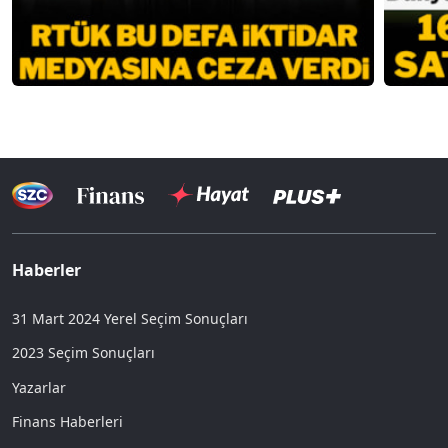
Haberler
31 Mart 2024 Yerel Seçim Sonuçları
2023 Seçim Sonuçları
Yazarlar
Finans Haberleri