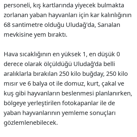
personeli, kış kartlarında yiyecek bulmakta
zorlanan yaban hayvanları için kar kalınlığının
68 santimetre olduğu Uludağ'da, Sarıalan
mevkisine yem bıraktı.
Hava sıcaklığının en yüksek 1, en düşük 0
derece olarak ölçüldüğü Uludağ’da belli
aralıklarla bırakılan 250 kilo buğday, 250 kilo
mısır ve 6 balya ot ile domuz, kurt, çakal ve
kuş gibi hayvanların beslenmesi planlanırken,
bölgeye yerleştirilen fotokapanlar ile de
yaban hayvanlarının yemleme sonuçları
gözlemlenebilecek.