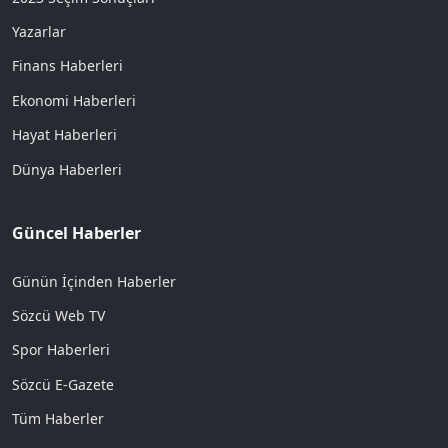
Yazarlar
Finans Haberleri
Ekonomi Haberleri
Hayat Haberleri
Dünya Haberleri
Güncel Haberler
Günün İçinden Haberler
Sözcü Web TV
Spor Haberleri
Sözcü E-Gazete
Tüm Haberler