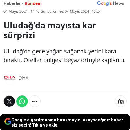
Haberler -
Gündem
04 Mayıs 2024 - 14:40
Güncellenme:
04 Mayıs 2024 - 15:24
Uludağ'da mayısta kar
sürprizi
Uludağ'da gece yağan sağanak yerini kara
bıraktı. Oteller bölgesi beyaz örtüyle kaplandı.
DHA
Google algoritmasına bırakmayın, okuyacağınız haberi
siz seçin! Tıkla ve ekle