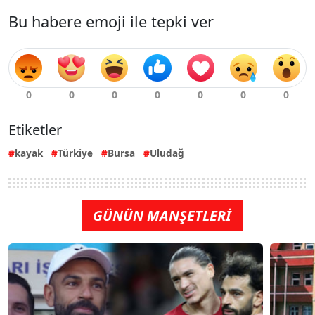
Bu habere emoji ile tepki ver
Etiketler
kayak
Türkiye
Bursa
Uludağ
GÜNÜN MANŞETLERİ