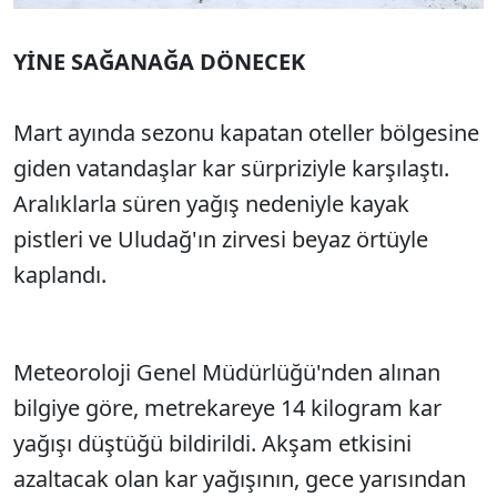
YİNE SAĞANAĞA DÖNECEK
Mart ayında sezonu kapatan oteller bölgesine
giden vatandaşlar kar sürpriziyle karşılaştı.
Aralıklarla süren yağış nedeniyle kayak
pistleri ve Uludağ'ın zirvesi beyaz örtüyle
kaplandı.
Meteoroloji Genel Müdürlüğü'nden alınan
bilgiye göre, metrekareye 14 kilogram kar
yağışı düştüğü bildirildi. Akşam etkisini
azaltacak olan kar yağışının, gece yarısından