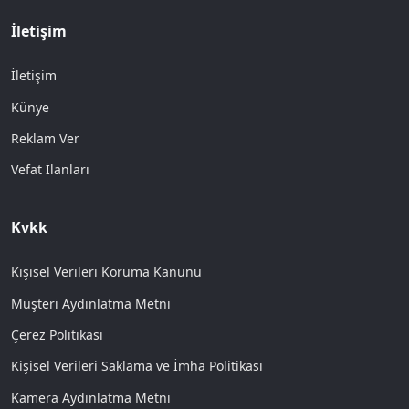
İletişim
İletişim
Künye
Reklam Ver
Vefat İlanları
Kvkk
Kişisel Verileri Koruma Kanunu
Müşteri Aydınlatma Metni
Çerez Politikası
Kişisel Verileri Saklama ve İmha Politikası
Kamera Aydınlatma Metni