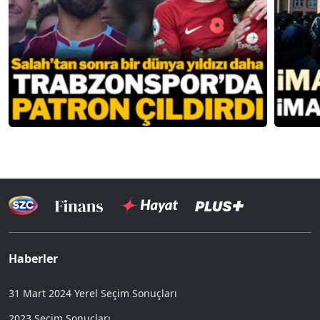
Haberler
31 Mart 2024 Yerel Seçim Sonuçları
2023 Seçim Sonuçları