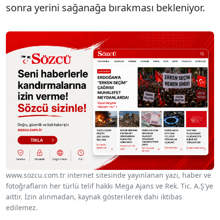
sonra yerini sağanağa bırakması bekleniyor.
www.sozcu.com.tr internet sitesinde yayınlanan yazı, haber ve
fotoğrafların her türlü telif hakkı Mega Ajans ve Rek. Tic. A.Ş'ye
aittir. İzin alınmadan, kaynak gösterilerek dahi iktibas
edilemez.