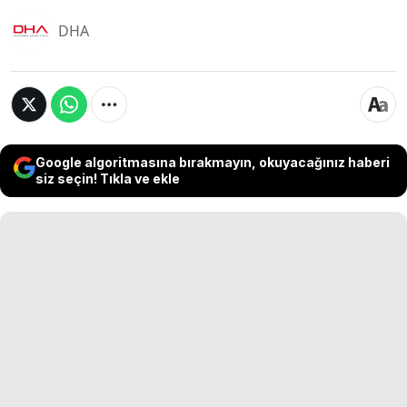
DHA
Google algoritmasına bırakmayın, okuyacağınız haberi
siz seçin! Tıkla ve ekle