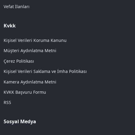
Vefat İlanları
Kvkk
Kişisel Verileri Koruma Kanunu
Müşteri Aydınlatma Metni
Çerez Politikası
Kişisel Verileri Saklama ve İmha Politikası
Kamera Aydınlatma Metni
KVKK Başvuru Formu
RSS
Sosyal Medya