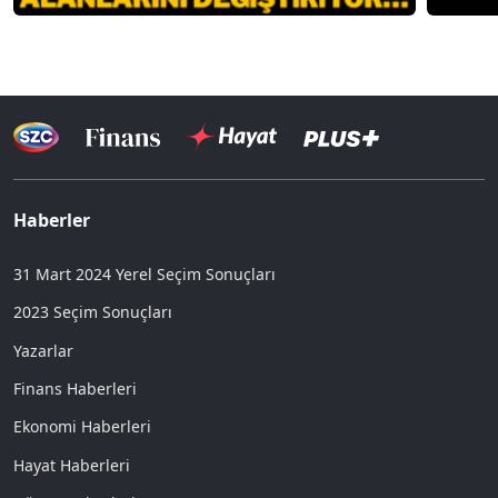
Haberler
31 Mart 2024 Yerel Seçim Sonuçları
2023 Seçim Sonuçları
Yazarlar
Finans Haberleri
Ekonomi Haberleri
Hayat Haberleri