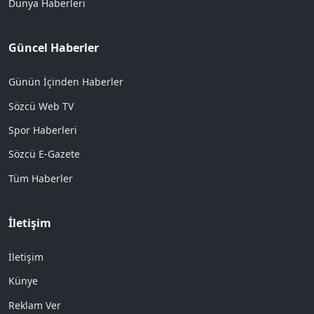
Dünya Haberleri
Güncel Haberler
Günün İçinden Haberler
Sözcü Web TV
Spor Haberleri
Sözcü E-Gazete
Tüm Haberler
İletişim
İletişim
Künye
Reklam Ver