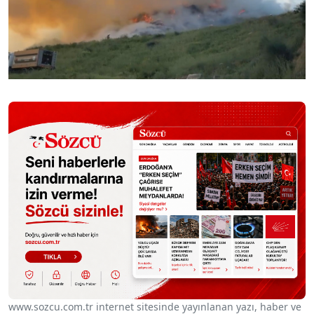
www.sozcu.com.tr internet sitesinde yayınlanan yazı, haber ve