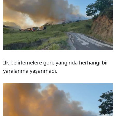
İlk belirlemelere göre yangında herhangi bir
yaralanma yaşanmadı.