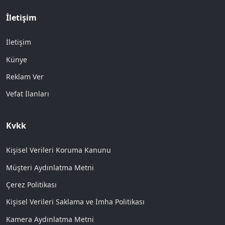
İletişim
İletişim
Künye
Reklam Ver
Vefat İlanları
Kvkk
Kişisel Verileri Koruma Kanunu
Müşteri Aydınlatma Metni
Çerez Politikası
Kişisel Verileri Saklama ve İmha Politikası
Kamera Aydınlatma Metni