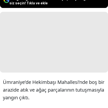
siz seçin! Tıkla ve ekle
Ümraniye’de Hekimbaşı Mahallesi’nde boş bir
arazide atık ve ağaç parçalarının tutuşmasıyla
yangın çıktı.