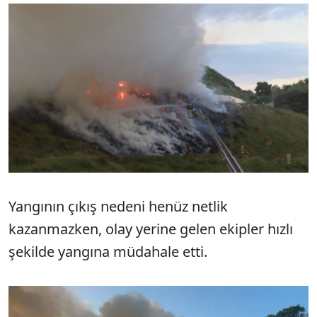
Yangının çıkış nedeni henüz netlik
kazanmazken, olay yerine gelen ekipler hızlı
şekilde yangına müdahale etti.