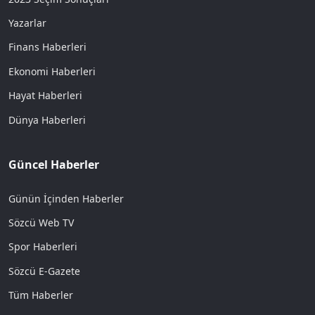
Yazarlar
Finans Haberleri
Ekonomi Haberleri
Hayat Haberleri
Dünya Haberleri
Güncel Haberler
Günün İçinden Haberler
Sözcü Web TV
Spor Haberleri
Sözcü E-Gazete
Tüm Haberler