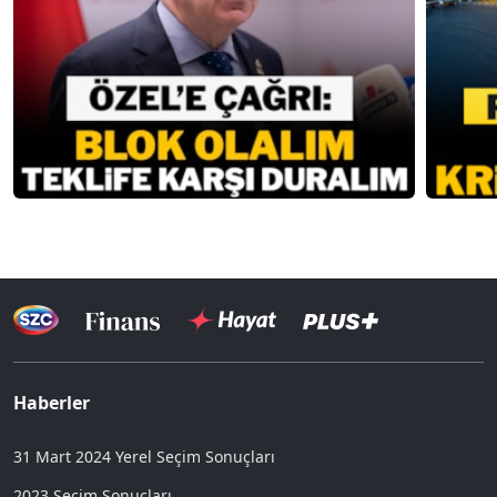
Haberler
31 Mart 2024 Yerel Seçim Sonuçları
2023 Seçim Sonuçları