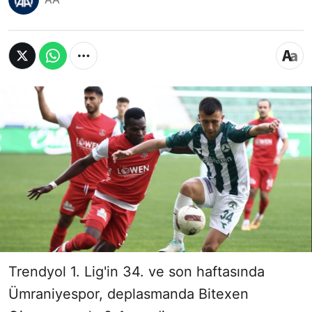
Trendyol 1. Lig'in 34. ve son haftasında
Ümraniyespor, deplasmanda Bitexen