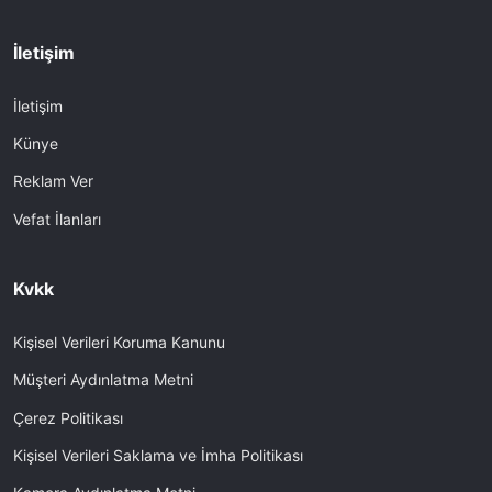
İletişim
İletişim
Künye
Reklam Ver
Vefat İlanları
Kvkk
Kişisel Verileri Koruma Kanunu
Müşteri Aydınlatma Metni
Çerez Politikası
Kişisel Verileri Saklama ve İmha Politikası