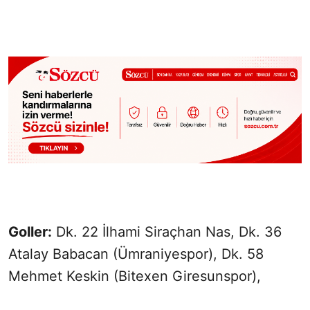
Goller:
Dk. 22 İlhami Siraçhan Nas, Dk. 36
Atalay Babacan (Ümraniyespor), Dk. 58
Mehmet Keskin (Bitexen Giresunspor),