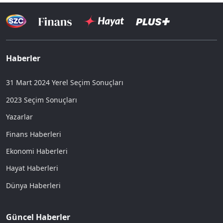
Haberler
31 Mart 2024 Yerel Seçim Sonuçları
2023 Seçim Sonuçları
Yazarlar
Finans Haberleri
Ekonomi Haberleri
Hayat Haberleri
Dünya Haberleri
Güncel Haberler