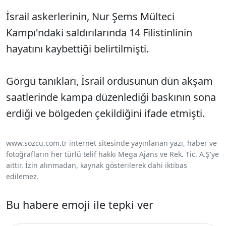
İsrail askerlerinin, Nur Şems Mülteci
Kampı'ndaki saldırılarında 14 Filistinlinin
hayatını kaybettiği belirtilmişti.
Görgü tanıkları, İsrail ordusunun dün akşam
saatlerinde kampa düzenlediği baskının sona
erdiği ve bölgeden çekildiğini ifade etmişti.
www.sozcu.com.tr internet sitesinde yayınlanan yazı, haber ve
fotoğrafların her türlü telif hakkı Mega Ajans ve Rek. Tic. A.Ş'ye
aittir. İzin alınmadan, kaynak gösterilerek dahi iktibas
edilemez.
Bu habere emoji ile tepki ver