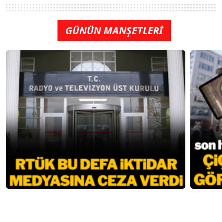
GÜNÜN MANŞETLERİ