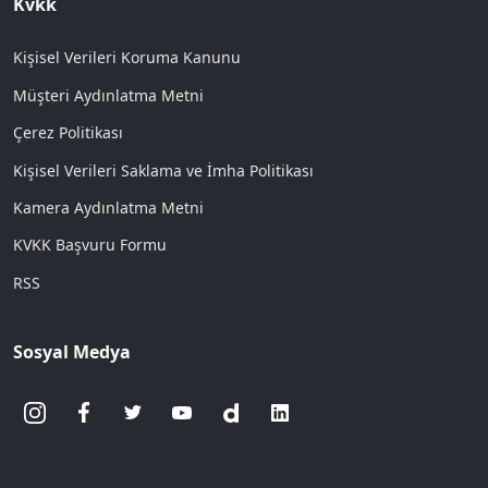
Kvkk
Kişisel Verileri Koruma Kanunu
Müşteri Aydınlatma Metni
Çerez Politikası
Kişisel Verileri Saklama ve İmha Politikası
Kamera Aydınlatma Metni
KVKK Başvuru Formu
RSS
Sosyal Medya