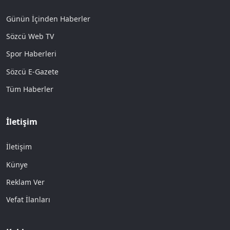
Günün İçinden Haberler
Sözcü Web TV
Spor Haberleri
Sözcü E-Gazete
Tüm Haberler
İletişim
İletişim
Künye
Reklam Ver
Vefat İlanları