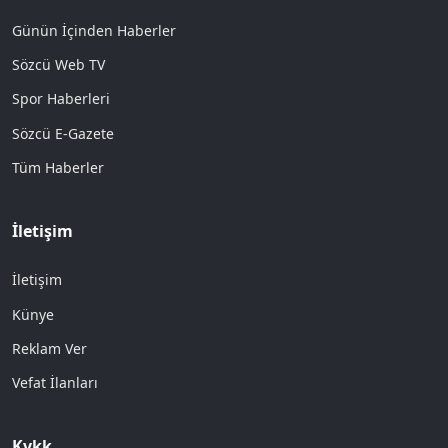
Günün İçinden Haberler
Sözcü Web TV
Spor Haberleri
Sözcü E-Gazete
Tüm Haberler
İletişim
İletişim
Künye
Reklam Ver
Vefat İlanları
Kvkk