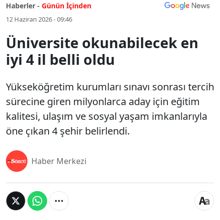
Haberler -
Günün İçinden
12 Haziran 2026 - 09:46
Üniversite okunabilecek en
iyi 4 il belli oldu
Yükseköğretim kurumları sınavı sonrası tercih
sürecine giren milyonlarca aday için eğitim
kalitesi, ulaşım ve sosyal yaşam imkanlarıyla
öne çıkan 4 şehir belirlendi.
Haber Merkezi