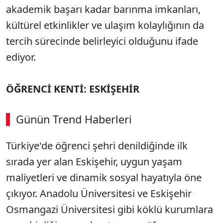
akademik başarı kadar barınma imkanları,
kültürel etkinlikler ve ulaşım kolaylığının da
tercih sürecinde belirleyici olduğunu ifade
ediyor.
ÖĞRENCİ KENTİ: ESKİŞEHİR
Günün Trend Haberleri
Türkiye'de öğrenci şehri denildiğinde ilk
sırada yer alan Eskişehir, uygun yaşam
maliyetleri ve dinamik sosyal hayatıyla öne
çıkıyor. Anadolu Üniversitesi ve Eskişehir
Osmangazi Üniversitesi gibi köklü kurumlara