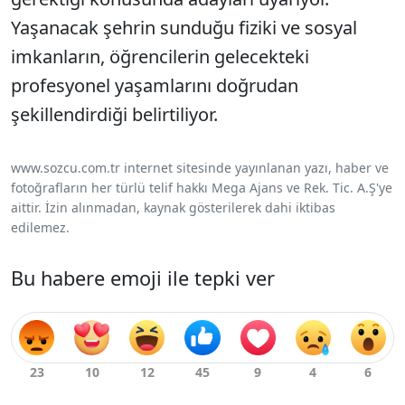
Yaşanacak şehrin sunduğu fiziki ve sosyal
imkanların, öğrencilerin gelecekteki
profesyonel yaşamlarını doğrudan
şekillendirdiği belirtiliyor.
www.sozcu.com.tr internet sitesinde yayınlanan yazı, haber ve
fotoğrafların her türlü telif hakkı Mega Ajans ve Rek. Tic. A.Ş'ye
aittir. İzin alınmadan, kaynak gösterilerek dahi iktibas
edilemez.
Bu habere emoji ile tepki ver