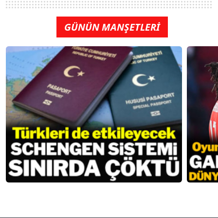
GÜNÜN MANŞETLERİ