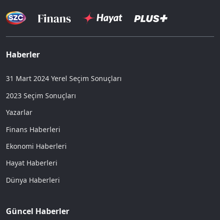
Haberler
31 Mart 2024 Yerel Seçim Sonuçları
2023 Seçim Sonuçları
Yazarlar
Finans Haberleri
Ekonomi Haberleri
Hayat Haberleri
Dünya Haberleri
Güncel Haberler