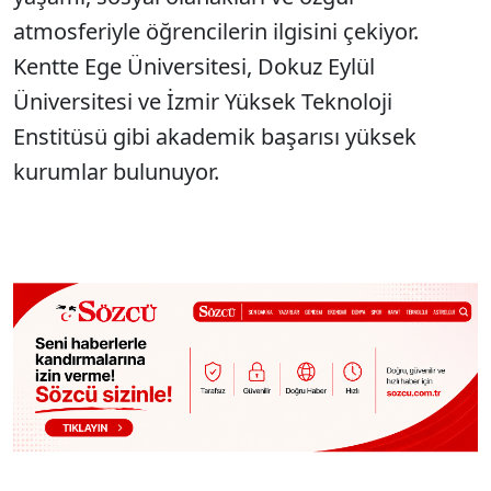
atmosferiyle öğrencilerin ilgisini çekiyor.
Kentte Ege Üniversitesi, Dokuz Eylül
Üniversitesi ve İzmir Yüksek Teknoloji
Enstitüsü gibi akademik başarısı yüksek
kurumlar bulunuyor.