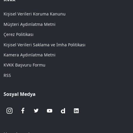
Kişisel Verileri Koruma Kanunu
Müşteri Aydınlatma Metni
Çerez Politikası
Kişisel Verileri Saklama ve İmha Politikası
Kamera Aydınlatma Metni
KVKK Başvuru Formu
RSS
Sosyal Medya