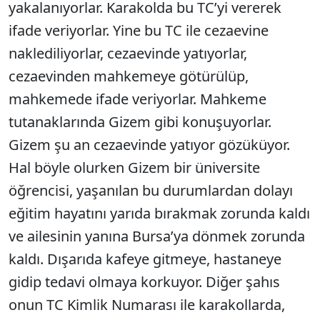
yakalanıyorlar. Karakolda bu TC’yi vererek
ifade veriyorlar. Yine bu TC ile cezaevine
naklediliyorlar, cezaevinde yatıyorlar,
cezaevinden mahkemeye götürülüp,
mahkemede ifade veriyorlar. Mahkeme
tutanaklarında Gizem gibi konuşuyorlar.
Gizem şu an cezaevinde yatıyor gözüküyor.
Hal böyle olurken Gizem bir üniversite
öğrencisi, yaşanılan bu durumlardan dolayı
eğitim hayatını yarıda bırakmak zorunda kaldı
ve ailesinin yanına Bursa’ya dönmek zorunda
kaldı. Dışarıda kafeye gitmeye, hastaneye
gidip tedavi olmaya korkuyor. Diğer şahıs
onun TC Kimlik Numarası ile karakollarda,