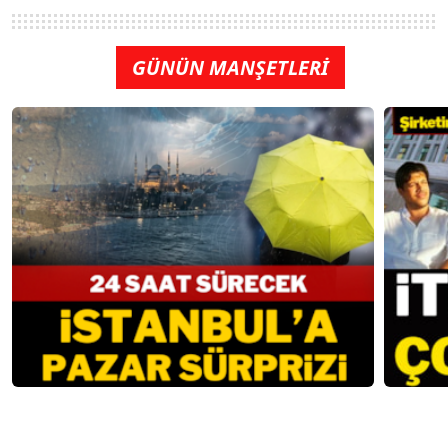
GÜNÜN MANŞETLERİ