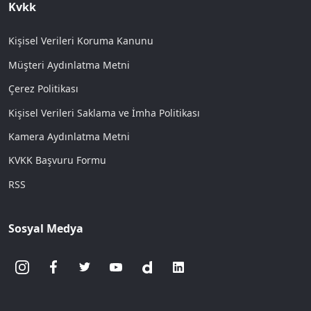
Kvkk
Kişisel Verileri Koruma Kanunu
Müşteri Aydınlatma Metni
Çerez Politikası
Kişisel Verileri Saklama ve İmha Politikası
Kamera Aydınlatma Metni
KVKK Başvuru Formu
RSS
Sosyal Medya