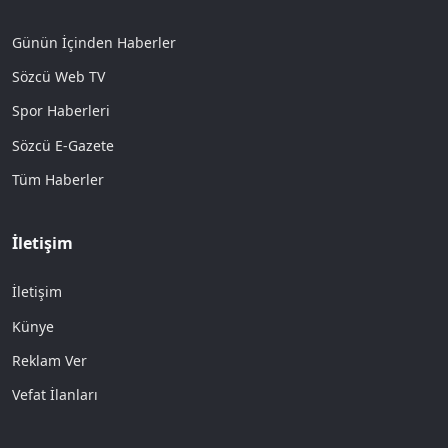
Günün İçinden Haberler
Sözcü Web TV
Spor Haberleri
Sözcü E-Gazete
Tüm Haberler
İletişim
İletişim
Künye
Reklam Ver
Vefat İlanları