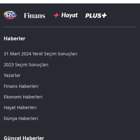
Haberler
31 Mart 2024 Yerel Seçim Sonuçları
2023 Seçim Sonuçları
Yazarlar
Finans Haberleri
Ekonomi Haberleri
Hayat Haberleri
Dünya Haberleri
Güncel Haberler