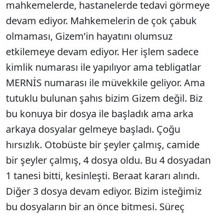
mahkemelerde, hastanelerde tedavi görmeye
devam ediyor. Mahkemelerin de çok çabuk
olmaması, Gizem’in hayatını olumsuz
etkilemeye devam ediyor. Her işlem sadece
kimlik numarası ile yapılıyor ama tebligatlar
MERNİS numarası ile müvekkile geliyor. Ama
tutuklu bulunan şahıs bizim Gizem değil. Biz
bu konuya bir dosya ile başladık ama arka
arkaya dosyalar gelmeye başladı. Çoğu
hırsızlık. Otobüste bir şeyler çalmış, camide
bir şeyler çalmış, 4 dosya oldu. Bu 4 dosyadan
1 tanesi bitti, kesinleşti. Beraat kararı alındı.
Diğer 3 dosya devam ediyor. Bizim isteğimiz
bu dosyaların bir an önce bitmesi. Süreç