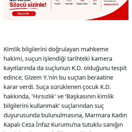
Kimlik bilgilerini doğrulayan mahkeme
hakimi, suçun işlendiği tarihteki kamera
kayıtlarında da suçlunun K.D. olduğunu tespit
edince, Gizem Y.'nin bu suçtan beraatine
karar verdi. Suça sürüklenen çocuk K.D.
hakkında, 'Hırsızlık' ve ‘Başkasının kimlik
bilgilerini kullanmak’ suçlarından suç
duyurusunda bulunulmasına, Marmara Kadın
Kapalı Ceza İnfaz Kurumu’na tutuklu sanığın