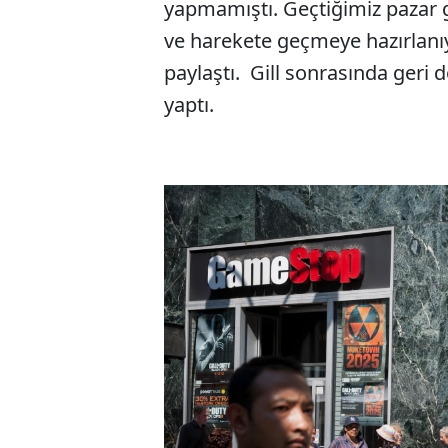
yapmamıştı. Geçtiğimiz pazar 
ve harekete geçmeye hazırlanı
paylaştı. Gill sonrasında geri
yaptı.