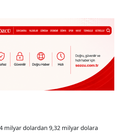
 4 milyar dolardan 9,32 milyar dolara