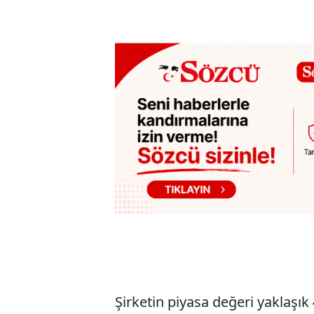
Şirketin piyasa değeri yaklaşık