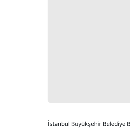
İstanbul Büyükşehir Belediye