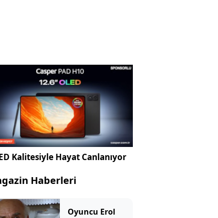
D Kalitesiyle Hayat Canlanıyor
gazin Haberleri
Oyuncu Erol