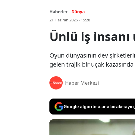
Haberler -
Dünya
21 Haziran 2026 - 15:28
Ünlü iş insanı
Oyun dünyasının dev şirketler
gelen trajik bir uçak kazasında 
Haber Merkezi
Google algoritmasına bırakmayın, 