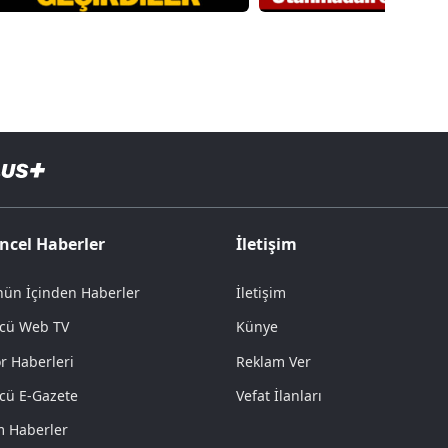
ncel Haberler
İletişim
ün İçinden Haberler
İletişim
cü Web TV
Künye
r Haberleri
Reklam Ver
cü E-Gazete
Vefat İlanları
 Haberler