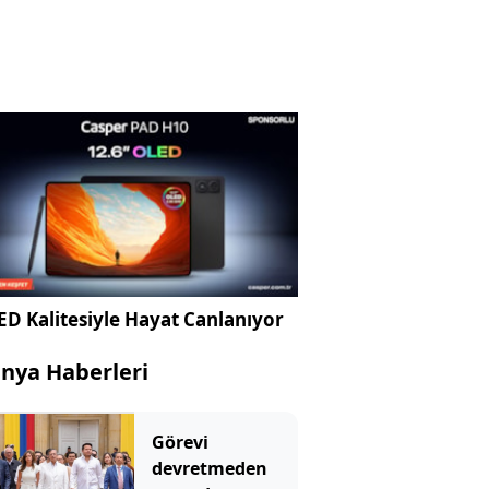
D Kalitesiyle Hayat Canlanıyor
nya Haberleri
Görevi
devretmeden