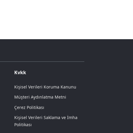
Kvkk
Kişisel Verileri Koruma Kanunu
Müşteri Aydınlatma Metni
Çerez Politikası
Kişisel Verileri Saklama ve İmha
Politikası