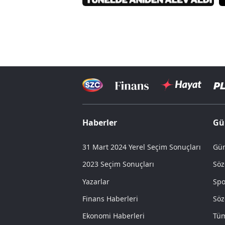
Haberler
Gü
31 Mart 2024 Yerel Seçim Sonuçları
Gün
2023 Seçim Sonuçları
Söz
Yazarlar
Spo
Finans Haberleri
Söz
Ekonomi Haberleri
Tüm