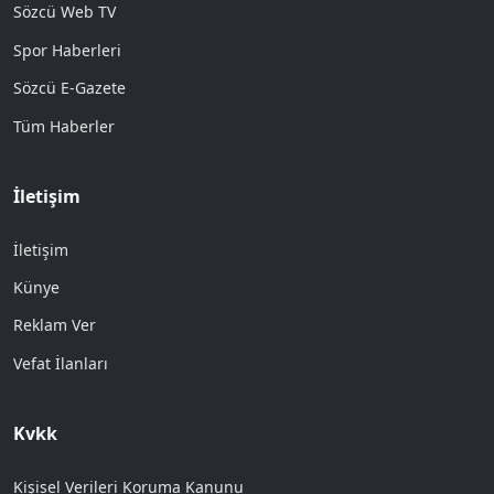
Sözcü Web TV
Spor Haberleri
Sözcü E-Gazete
Tüm Haberler
İletişim
İletişim
Künye
Reklam Ver
Vefat İlanları
Kvkk
Kişisel Verileri Koruma Kanunu