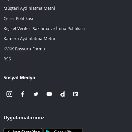
Müşteri Aydınlatma Metni
Çerez Politikası
Kişisel Verileri Saklama ve İmha Politikası
Kamera Aydınlatma Metni
KVKK Başvuru Formu
RSS
Sosyal Medya
Uygulamalarımız