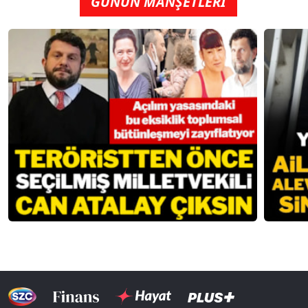
GÜNÜN MANŞETLERİ