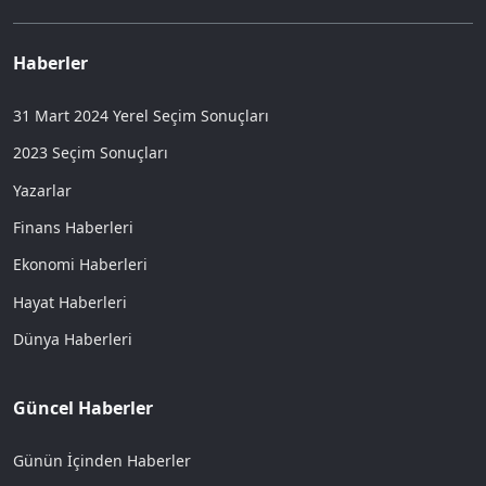
Haberler
31 Mart 2024 Yerel Seçim Sonuçları
2023 Seçim Sonuçları
Yazarlar
Finans Haberleri
Ekonomi Haberleri
Hayat Haberleri
Dünya Haberleri
Güncel Haberler
Günün İçinden Haberler