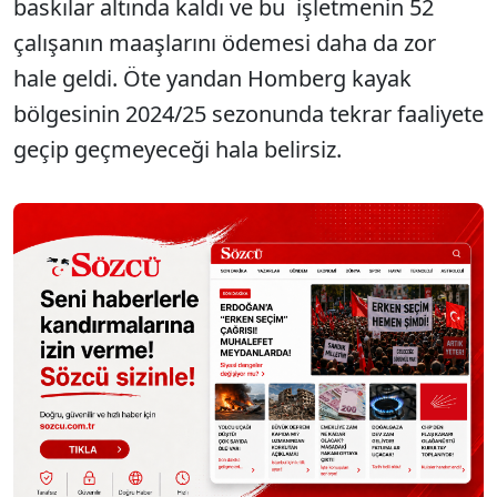
baskılar altında kaldı ve bu işletmenin 52
çalışanın maaşlarını ödemesi daha da zor
hale geldi. Öte yandan Homberg kayak
bölgesinin 2024/25 sezonunda tekrar faaliyete
geçip geçmeyeceği hala belirsiz.