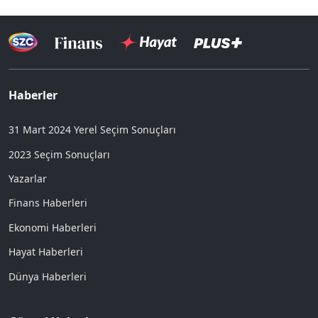
Haberler
31 Mart 2024 Yerel Seçim Sonuçları
2023 Seçim Sonuçları
Yazarlar
Finans Haberleri
Ekonomi Haberleri
Hayat Haberleri
Dünya Haberleri