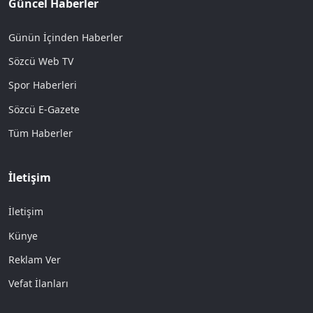
Güncel Haberler
Günün İçinden Haberler
Sözcü Web TV
Spor Haberleri
Sözcü E-Gazete
Tüm Haberler
İletişim
İletişim
Künye
Reklam Ver
Vefat İlanları