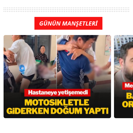
GÜNÜN MANŞETLERİ