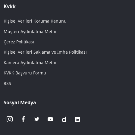
Kvkk
Kişisel Verileri Koruma Kanunu
Müşteri Aydınlatma Metni
Çerez Politikası
Kişisel Verileri Saklama ve İmha Politikası
Kamera Aydınlatma Metni
KVKK Başvuru Formu
RSS
Sosyal Medya