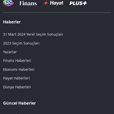
Haberler
31 Mart 2024 Yerel Seçim Sonuçları
2023 Seçim Sonuçları
Yazarlar
Finans Haberleri
Ekonomi Haberleri
Hayat Haberleri
Dünya Haberleri
Güncel Haberler