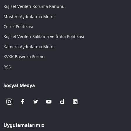
Kişisel Verileri Koruma Kanunu
Müşteri Aydınlatma Metni
Çerez Politikası
Kişisel Verileri Saklama ve İmha Politikası
Kamera Aydınlatma Metni
KVKK Başvuru Formu
RSS
Sosyal Medya
Uygulamalarımız