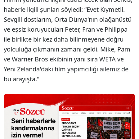
haberle ilgili şunları söyledi: “Evet Kıymetli.
Sevgili dostlarım, Orta Dünya'nın olağanüstü
ve eşsiz koruyucuları Peter, Fran ve Philippa
ile birlikte bir kez daha bilinmeyene doğru
yolculuğa çıkmanın zamanı geldi. Mike, Pam
ve Warner Bros ekibinin yanı sıra WETA ve
Yeni Zelanda'daki film yapımcılığı ailemiz de
bu arayışta."