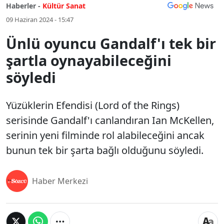
Haberler -
Kültür Sanat
09 Haziran 2024 - 15:47
Ünlü oyuncu Gandalf'ı tek bir
şartla oynayabileceğini
söyledi
Yüzüklerin Efendisi (Lord of the Rings)
serisinde Gandalf'ı canlandıran Ian McKellen,
serinin yeni filminde rol alabileceğini ancak
bunun tek bir şarta bağlı olduğunu söyledi.
Haber Merkezi