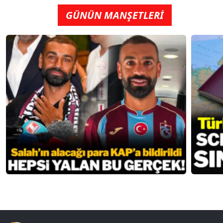
GÜNÜN MANŞETLERİ