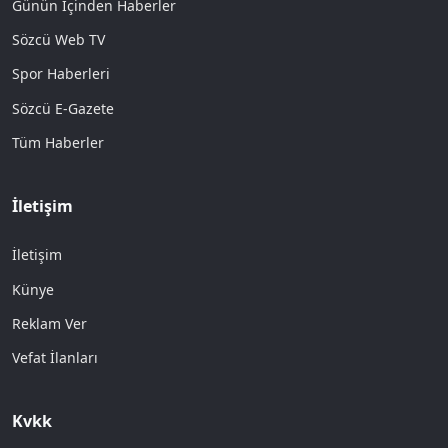
Günün İçinden Haberler
Sözcü Web TV
Spor Haberleri
Sözcü E-Gazete
Tüm Haberler
İletişim
İletişim
Künye
Reklam Ver
Vefat İlanları
Kvkk