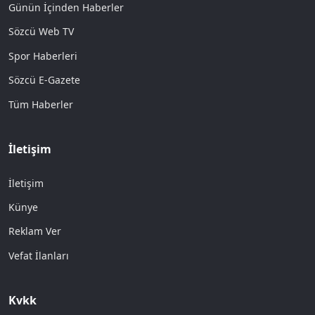
Günün İçinden Haberler
Sözcü Web TV
Spor Haberleri
Sözcü E-Gazete
Tüm Haberler
İletişim
İletişim
Künye
Reklam Ver
Vefat İlanları
Kvkk