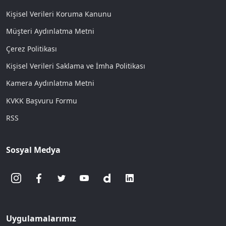
Kişisel Verileri Koruma Kanunu
Müşteri Aydınlatma Metni
Çerez Politikası
Kişisel Verileri Saklama ve İmha Politikası
Kamera Aydınlatma Metni
KVKK Başvuru Formu
RSS
Sosyal Medya
Uygulamalarımız