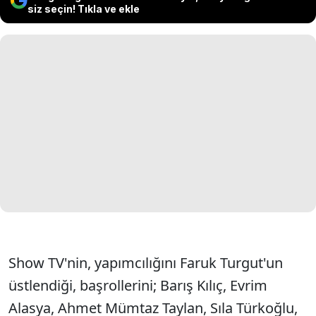
siz seçin! Tıkla ve ekle
Show TV'nin, yapımcılığını Faruk Turgut'un
üstlendiği, başrollerini; Barış Kılıç, Evrim
Alasya, Ahmet Mümtaz Taylan, Sıla Türkoğlu,