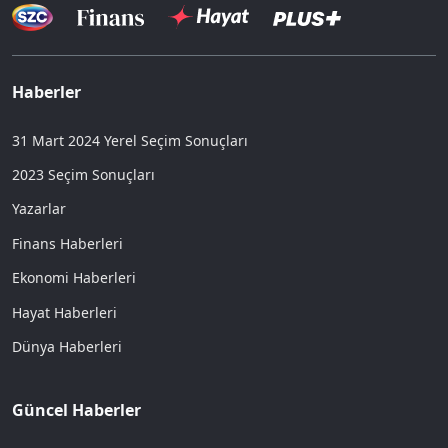
Haberler
31 Mart 2024 Yerel Seçim Sonuçları
2023 Seçim Sonuçları
Yazarlar
Finans Haberleri
Ekonomi Haberleri
Hayat Haberleri
Dünya Haberleri
Güncel Haberler