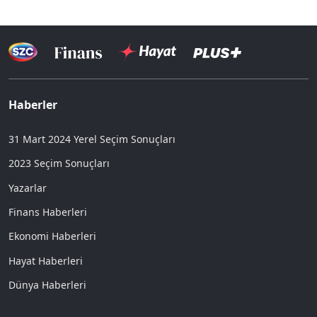
Haberler
31 Mart 2024 Yerel Seçim Sonuçları
2023 Seçim Sonuçları
Yazarlar
Finans Haberleri
Ekonomi Haberleri
Hayat Haberleri
Dünya Haberleri