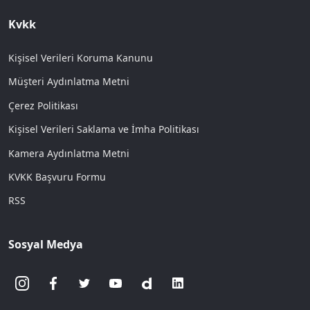
Kvkk
Kişisel Verileri Koruma Kanunu
Müşteri Aydınlatma Metni
Çerez Politikası
Kişisel Verileri Saklama ve İmha Politikası
Kamera Aydınlatma Metni
KVKK Başvuru Formu
RSS
Sosyal Medya