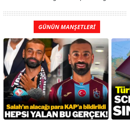
GÜNÜN MANŞETLERİ