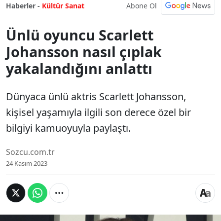
Abone Ol
Haberler -
Kültür Sanat
Ünlü oyuncu Scarlett
Johansson nasıl çıplak
yakalandığını anlattı
Dünyaca ünlü aktris Scarlett Johansson,
kişisel yaşamıyla ilgili son derece özel bir
bilgiyi kamuoyuyla paylaştı.
Sozcu.com.tr
24 Kasım 2023