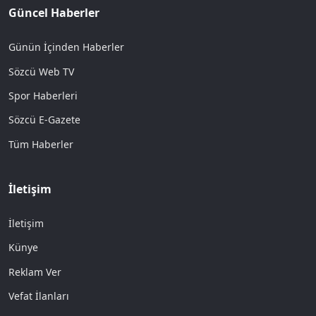
Güncel Haberler
Günün İçinden Haberler
Sözcü Web TV
Spor Haberleri
Sözcü E-Gazete
Tüm Haberler
İletişim
İletişim
Künye
Reklam Ver
Vefat İlanları