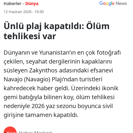
Haberler -
Dünya
12 Haziran 2026 - 10:30
Ünlü plaj kapatıldı: Ölüm
tehlikesi var
Dünyanın ve Yunanistan’ın en çok fotoğrafı
çekilen, seyahat dergilerinin kapaklarını
süsleyen Zakynthos adasındaki efsanevi
Navajo (Navagio) Plajı’ndan turistleri
kahredecek haber geldi. Üzerindeki ikonik
gemi batığıyla bilinen koy, ölüm tehlikesi
nedeniyle 2026 yaz sezonu boyunca sivil
girişine tamamen kapatıldı.