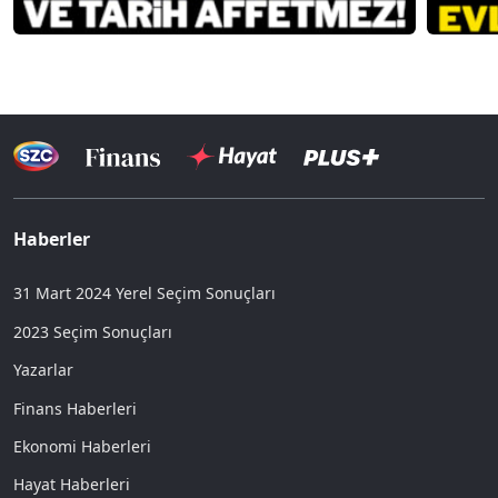
Haberler
31 Mart 2024 Yerel Seçim Sonuçları
2023 Seçim Sonuçları
Yazarlar
Finans Haberleri
Ekonomi Haberleri
Hayat Haberleri