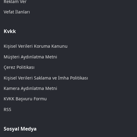
Reklam Ver
Vefat İlanları
Kvkk
Kişisel Verileri Koruma Kanunu
Müşteri Aydınlatma Metni
Çerez Politikası
Kişisel Verileri Saklama ve İmha Politikası
Kamera Aydınlatma Metni
KVKK Başvuru Formu
RSS
Sosyal Medya