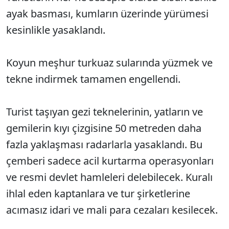
ayak basması, kumların üzerinde yürümesi
kesinlikle yasaklandı.
Koyun meşhur turkuaz sularında yüzmek ve
tekne indirmek tamamen engellendi.
Turist taşıyan gezi teknelerinin, yatların ve
gemilerin kıyı çizgisine 50 metreden daha
fazla yaklaşması radarlarla yasaklandı. Bu
çemberi sadece acil kurtarma operasyonları
ve resmi devlet hamleleri delebilecek. Kuralı
ihlal eden kaptanlara ve tur şirketlerine
acımasız idari ve mali para cezaları kesilecek.