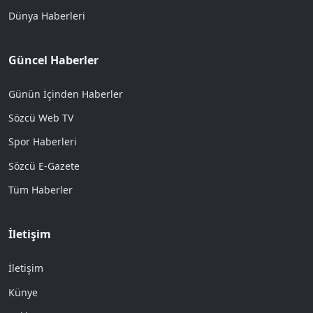
Dünya Haberleri
Güncel Haberler
Günün İçinden Haberler
Sözcü Web TV
Spor Haberleri
Sözcü E-Gazete
Tüm Haberler
İletişim
İletişim
Künye