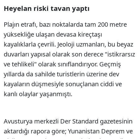
Heyelan riski tavan yaptı
Plajın etrafı, bazı noktalarda tam 200 metre
yüksekliğe ulaşan devasa kireçtaşı
kayalıklarla çevrili. Jeoloji uzmanları, bu beyaz
duvarları yapısal olarak son derece "istikrarsız
ve tehlikeli" olarak sınıflandırıyor. Geçmiş
yıllarda da sahilde turistlerin üzerine dev
kayaların düşmesiyle sonuçlanan ciddi ve
kanlı olaylar yaşanmıştı.
Avusturya merkezli Der Standard gazetesinin
aktardığı rapora göre; Yunanistan Deprem ve