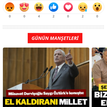
GÜNÜN MANŞETLERİ