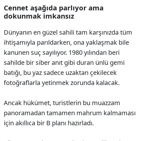
Cennet aşağıda parlıyor ama
dokunmak imkansız
Dünyanın en güzel sahili tam karşınızda tüm
ihtişamıyla parıldarken, ona yaklaşmak bile
kanunen suç sayılıyor. 1980 yılından beri
sahilde bir siber anıt gibi duran ünlü gemi
batığı, bu yaz sadece uzaktan çekilecek
fotoğraflarla yetinmek zorunda kalacak.
Ancak hükümet, turistlerin bu muazzam
panoramadan tamamen mahrum kalmaması
için akıllıca bir B planı hazırladı.