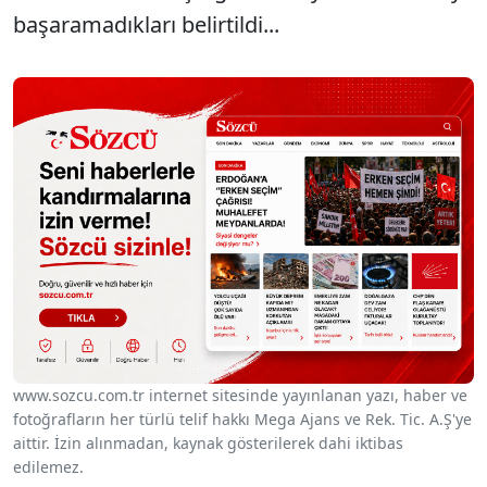
başaramadıkları belirtildi...
www.sozcu.com.tr internet sitesinde yayınlanan yazı, haber ve
fotoğrafların her türlü telif hakkı Mega Ajans ve Rek. Tic. A.Ş'ye
aittir. İzin alınmadan, kaynak gösterilerek dahi iktibas
edilemez.