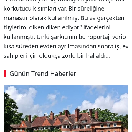
korkutucu kısımları var. Bir süreliğine
manastır olarak kullanılmış. Bu ev gerçekten
tüylerimi diken diken ediyor" ifadelerini
kullanmıştı. Ünlü şarkıcının bu röportajı verip
kısa süreden evden ayrılmasından sonra iş, ev
sahipleri için oldukça zorlu bir hal aldı...
Günün Trend Haberleri