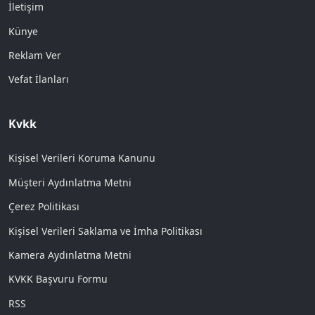
İletişim
Künye
Reklam Ver
Vefat İlanları
Kvkk
Kişisel Verileri Koruma Kanunu
Müşteri Aydınlatma Metni
Çerez Politikası
Kişisel Verileri Saklama ve İmha Politikası
Kamera Aydınlatma Metni
KVKK Başvuru Formu
RSS