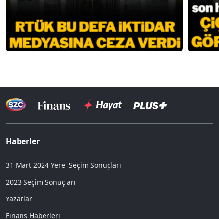
Haberler
31 Mart 2024 Yerel Seçim Sonuçları
2023 Seçim Sonuçları
Yazarlar
Finans Haberleri