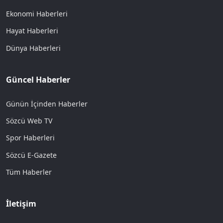
Ekonomi Haberleri
Hayat Haberleri
Dünya Haberleri
Güncel Haberler
Günün İçinden Haberler
Sözcü Web TV
Spor Haberleri
Sözcü E-Gazete
Tüm Haberler
İletişim