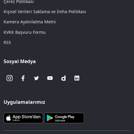
Çerez Politikası
Kişisel Verileri Saklama ve İmha Politikası
Kamera Aydınlatma Metni
KVKK Başvuru Formu
RSS
Sosyal Medya
Uygulamalarımız