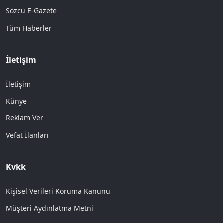
Sözcü E-Gazete
Tüm Haberler
İletişim
İletişim
Künye
Reklam Ver
Vefat İlanları
Kvkk
Kişisel Verileri Koruma Kanunu
Müşteri Aydınlatma Metni