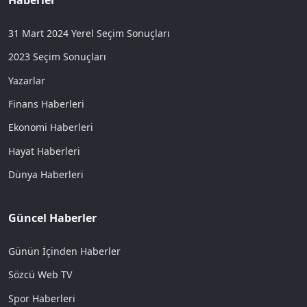
31 Mart 2024 Yerel Seçim Sonuçları
2023 Seçim Sonuçları
Yazarlar
Finans Haberleri
Ekonomi Haberleri
Hayat Haberleri
Dünya Haberleri
Güncel Haberler
Günün İçinden Haberler
Sözcü Web TV
Spor Haberleri