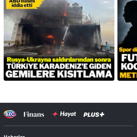
Haberler