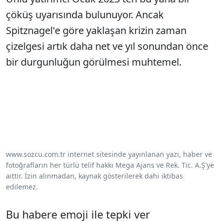
çöküş uyarısında bulunuyor. Ancak
Spitznagel'e göre yaklaşan krizin zaman
çizelgesi artık daha net ve yıl sonundan önce
bir durgunluğun görülmesi muhtemel.
www.sozcu.com.tr internet sitesinde yayınlanan yazı, haber ve
fotoğrafların her türlü telif hakkı Mega Ajans ve Rek. Tic. A.Ş'ye
aittir. İzin alınmadan, kaynak gösterilerek dahi iktibas
edilemez.
Bu habere emoji ile tepki ver