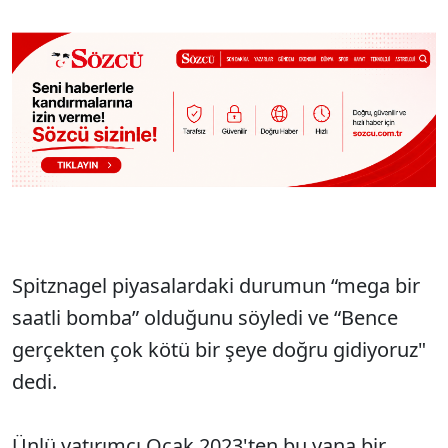
Spitznagel piyasalardaki durumun “mega bir
saatli bomba” olduğunu söyledi ve “Bence
gerçekten çok kötü bir şeye doğru gidiyoruz"
dedi.
Ünlü yatırımcı Ocak 2023'ten bu yana bir