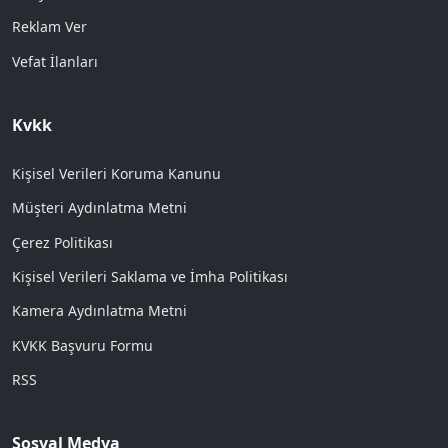
Reklam Ver
Vefat İlanları
Kvkk
Kişisel Verileri Koruma Kanunu
Müşteri Aydınlatma Metni
Çerez Politikası
Kişisel Verileri Saklama ve İmha Politikası
Kamera Aydınlatma Metni
KVKK Başvuru Formu
RSS
Sosyal Medya