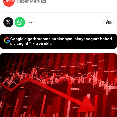
Haber Merkezi
Google algoritmasına bırakmayın, okuyacağınız haberi
siz seçin! Tıkla ve ekle
Ünlü yatırımcı Mark Spitznagel, borsanın tarihi
bir satışa doğru gittiğini belirterek yatırımcılara
uyarılarda bulundu. Spitznagel, yapay zeka
çılgınlığının ortasında, uzun süreli borsa
rallisinin "insanlık tarihinin en büyük balonu"
olduğunu ve patlamasının etkilerinin büyük
olacağını söyledi.