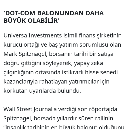
'DOT-COM BALONUNDAN DAHA
BÜYÜK OLABİLİR'
Universa Investments isimli finans şirketinin
kurucu ortağı ve baş yatırım sorumlusu olan
Mark Spitznagel, borsanın tarihi bir satışa
doğru gittiğini söyleyerek, yapay zeka
çılgınlığının ortasında istikrarlı hisse senedi
kazançlarıyla rahatlayan yatırımcılar için
korkutan uyarılarda bulundu.
Wall Street Journal'a verdiği son röportajda
Spitznagel, borsada yıllardır süren rallinin
“insanlık tarihinin en büyük balonu” olduğunu