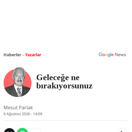
Haberler -
Yazarlar
Geleceğe ne
bırakıyorsunuz
Mesut Parlak
6 Ağustos 2026 - 14:09