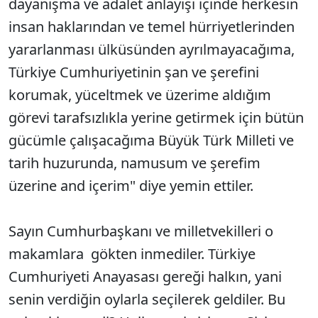
dayanışma ve adalet anlayışı içinde herkesin
insan haklarından ve temel hürriyetlerinden
yararlanması ülküsünden ayrılmayacağıma,
Türkiye Cumhuriyetinin şan ve şerefini
korumak, yüceltmek ve üzerime aldığım
görevi tarafsızlıkla yerine getirmek için bütün
gücümle çalışacağıma Büyük Türk Milleti ve
tarih huzurunda, namusum ve şerefim
üzerine and içerim" diye yemin ettiler.
Sayın Cumhurbaşkanı ve milletvekilleri o
makamlara gökten inmediler. Türkiye
Cumhuriyeti Anayasası gereği halkın, yani
senin verdiğin oylarla seçilerek geldiler. Bu