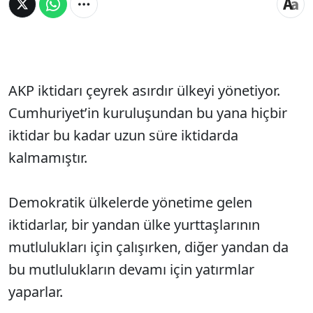
AKP iktidarı çeyrek asırdır ülkeyi yönetiyor.
Cumhuriyet’in kuruluşundan bu yana hiçbir
iktidar bu kadar uzun süre iktidarda
kalmamıştır.
Demokratik ülkelerde yönetime gelen
iktidarlar, bir yandan ülke yurttaşlarının
mutlulukları için çalışırken, diğer yandan da
bu mutlulukların devamı için yatırmlar
yaparlar.