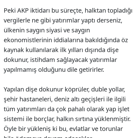
Peki AKP iktidarı bu süreçte, halktan topladığı
vergilerle ne gibi yatırımlar yaptı derseniz,
ülkenin saygın siyasi ve saygın
ekonomistlerinin iddialarına bakıldığında öz
kaynak kullanılarak ilk yılları dışında dişe
dokunur, istihdam sağlayacak yatırımlar
yapılmamış olduğunu dile getirirler.
Yapılan dişe dokunur köprüler, duble yollar,
şehir hastaneleri, deniz altı geçişleri ile ilgili
tüm yatırımları da çok pahalı olarak yap işlet
sistemi ile borçlar, halkın sırtına yüklenmiştir.
Öyle bir yükleniş ki bu, evlatlar ve torunlar