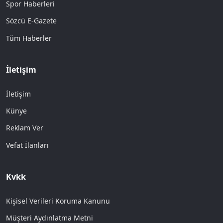
Spor Haberleri
Sözcü E-Gazete
Tüm Haberler
İletişim
İletişim
Künye
Reklam Ver
Vefat İlanları
Kvkk
Kişisel Verileri Koruma Kanunu
Müşteri Aydınlatma Metni