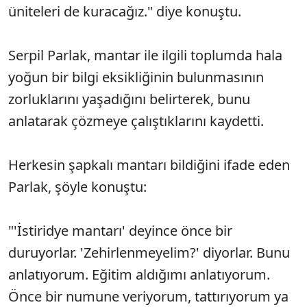
üniteleri de kuracağız." diye konuştu.
Serpil Parlak, mantar ile ilgili toplumda hala
yoğun bir bilgi eksikliğinin bulunmasının
zorluklarını yaşadığını belirterek, bunu
anlatarak çözmeye çalıştıklarını kaydetti.
Herkesin şapkalı mantarı bildiğini ifade eden
Parlak, şöyle konuştu:
"'İstiridye mantarı' deyince önce bir
duruyorlar. 'Zehirlenmeyelim?' diyorlar. Bunu
anlatıyorum. Eğitim aldığımı anlatıyorum.
Önce bir numune veriyorum, tattırıyorum ya