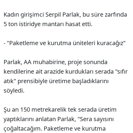
Kadın girişimci Serpil Parlak, bu süre zarfında
5 ton istiridye mantarı hasat etti.
- "Paketleme ve kurutma üniteleri kuracağız"
Parlak, AA muhabirine, proje sonunda
kendilerine ait arazide kurdukları serada "sıfır
atık" prensibiyle üretime başladıklarını
söyledi.
Şu an 150 metrekarelik tek serada üretim
yaptıklarını anlatan Parlak, "Sera sayısını
çoğaltacağım. Paketleme ve kurutma