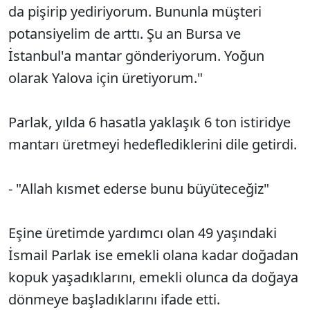
da pişirip yediriyorum. Bununla müşteri
potansiyelim de arttı. Şu an Bursa ve
İstanbul'a mantar gönderiyorum. Yoğun
olarak Yalova için üretiyorum."
Parlak, yılda 6 hasatla yaklaşık 6 ton istiridye
mantarı üretmeyi hedeflediklerini dile getirdi.
- "Allah kısmet ederse bunu büyüteceğiz"
Eşine üretimde yardımcı olan 49 yaşındaki
İsmail Parlak ise emekli olana kadar doğadan
kopuk yaşadıklarını, emekli olunca da doğaya
dönmeye başladıklarını ifade etti.