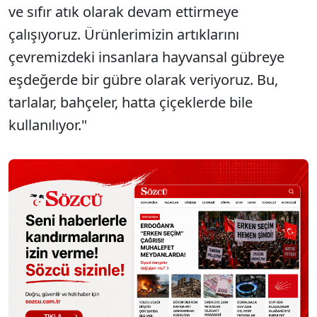
ve sıfır atık olarak devam ettirmeye
çalışıyoruz. Ürünlerimizin artıklarını
çevremizdeki insanlara hayvansal gübreye
eşdeğerde bir gübre olarak veriyoruz. Bu,
tarlalar, bahçeler, hatta çiçeklerde bile
kullanılıyor."