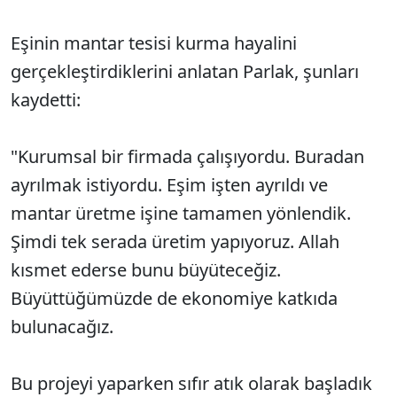
Eşinin mantar tesisi kurma hayalini
gerçekleştirdiklerini anlatan Parlak, şunları
kaydetti:
"Kurumsal bir firmada çalışıyordu. Buradan
ayrılmak istiyordu. Eşim işten ayrıldı ve
mantar üretme işine tamamen yönlendik.
Şimdi tek serada üretim yapıyoruz. Allah
kısmet ederse bunu büyüteceğiz.
Büyüttüğümüzde de ekonomiye katkıda
bulunacağız.
Bu projeyi yaparken sıfır atık olarak başladık