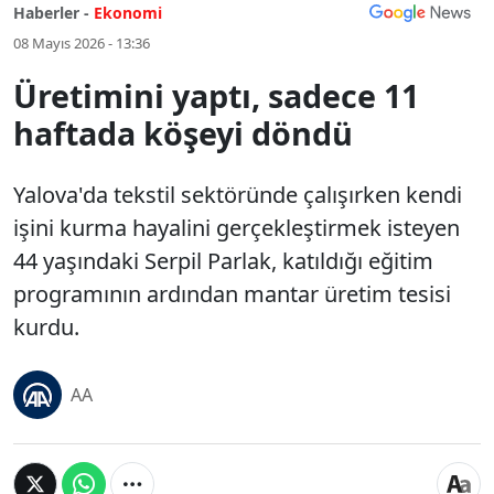
Haberler -
Ekonomi
08 Mayıs 2026 - 13:36
Üretimini yaptı, sadece 11
haftada köşeyi döndü
Yalova'da tekstil sektöründe çalışırken kendi
işini kurma hayalini gerçekleştirmek isteyen
44 yaşındaki Serpil Parlak, katıldığı eğitim
programının ardından mantar üretim tesisi
kurdu.
AA