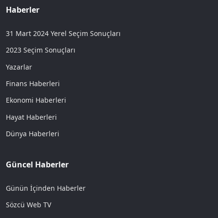
Haberler
31 Mart 2024 Yerel Seçim Sonuçları
2023 Seçim Sonuçları
Yazarlar
Finans Haberleri
Ekonomi Haberleri
Hayat Haberleri
Dünya Haberleri
Güncel Haberler
Günün İçinden Haberler
Sözcü Web TV