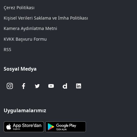
Çerez Politikası
Kişisel Verileri Saklama ve İmha Politikası
Kamera Aydınlatma Metni
KVKK Başvuru Formu
RSS
Sosyal Medya
Uygulamalarımız