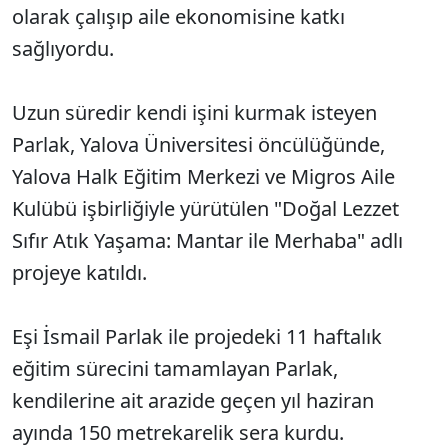
olarak çalışıp aile ekonomisine katkı
sağlıyordu.
Uzun süredir kendi işini kurmak isteyen
Parlak, Yalova Üniversitesi öncülüğünde,
Yalova Halk Eğitim Merkezi ve Migros Aile
Kulübü işbirliğiyle yürütülen "Doğal Lezzet
Sıfır Atık Yaşama: Mantar ile Merhaba" adlı
projeye katıldı.
Eşi İsmail Parlak ile projedeki 11 haftalık
eğitim sürecini tamamlayan Parlak,
kendilerine ait arazide geçen yıl haziran
ayında 150 metrekarelik sera kurdu.