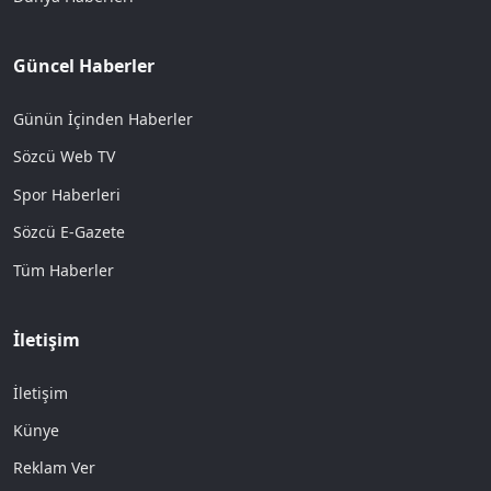
Güncel Haberler
Günün İçinden Haberler
Sözcü Web TV
Spor Haberleri
Sözcü E-Gazete
Tüm Haberler
İletişim
İletişim
Künye
Reklam Ver