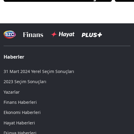
Haberler
31 Mart 2024 Yerel Seçim Sonuçları
2023 Seçim Sonuçları
Yazarlar
Finans Haberleri
Ekonomi Haberleri
Hayat Haberleri
Dünya Haberleri