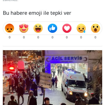
Bu habere emoji ile tepki ver