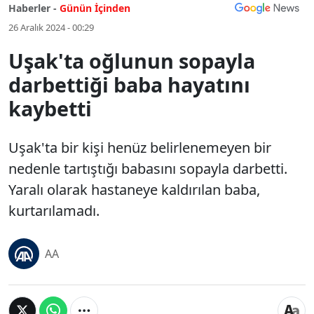
Haberler -
Günün İçinden
26 Aralık 2024 - 00:29
Uşak'ta oğlunun sopayla
darbettiği baba hayatını
kaybetti
Uşak'ta bir kişi henüz belirlenemeyen bir
nedenle tartıştığı babasını sopayla darbetti.
Yaralı olarak hastaneye kaldırılan baba,
kurtarılamadı.
AA