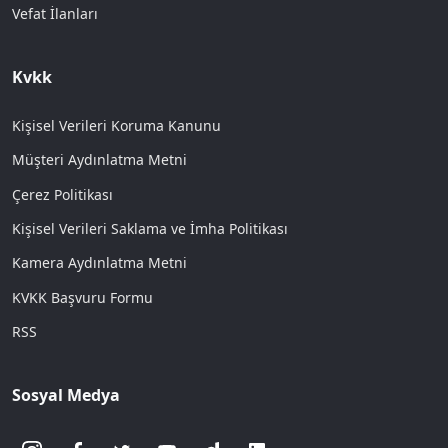
Vefat İlanları
Kvkk
Kişisel Verileri Koruma Kanunu
Müşteri Aydınlatma Metni
Çerez Politikası
Kişisel Verileri Saklama ve İmha Politikası
Kamera Aydınlatma Metni
KVKK Başvuru Formu
RSS
Sosyal Medya