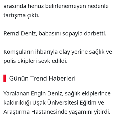
arasında henüz belirlenemeyen nedenle
tartışma çıktı.
Remzi Deniz, babasını sopayla darbetti.
Komşuların ihbarıyla olay yerine sağlık ve
polis ekipleri sevk edildi.
Günün Trend Haberleri
Yaralanan Engin Deniz, sağlık ekiplerince
kaldırıldığı Uşak Üniversitesi Eğitim ve
Araştırma Hastanesinde yaşamını yitirdi.