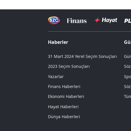
Haberler
Gü
31 Mart 2024 Yerel Seçim Sonuçları
Gün
2023 Seçim Sonuçları
Söz
Yazarlar
Spo
Finans Haberleri
Söz
Ekonomi Haberleri
Tüm
Hayat Haberleri
Dünya Haberleri