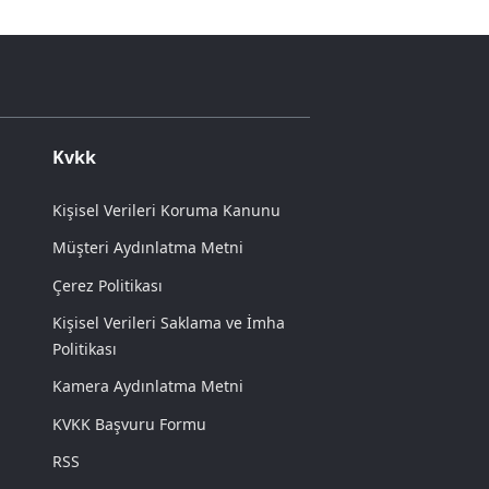
Kvkk
Kişisel Verileri Koruma Kanunu
Müşteri Aydınlatma Metni
Çerez Politikası
Kişisel Verileri Saklama ve İmha
Politikası
Kamera Aydınlatma Metni
KVKK Başvuru Formu
RSS