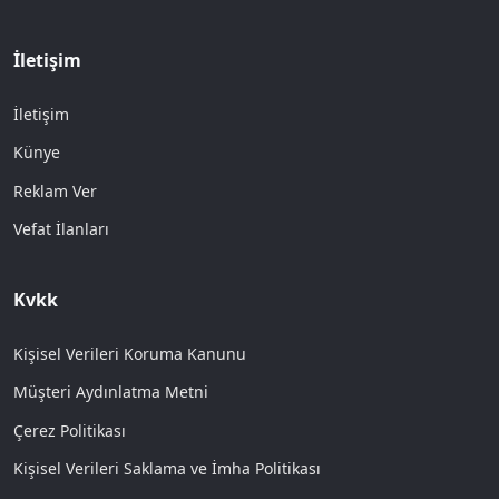
İletişim
İletişim
Künye
Reklam Ver
Vefat İlanları
Kvkk
Kişisel Verileri Koruma Kanunu
Müşteri Aydınlatma Metni
Çerez Politikası
Kişisel Verileri Saklama ve İmha Politikası