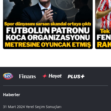
Haberler
31 Mart 2024 Yerel Seçim Sonuçları