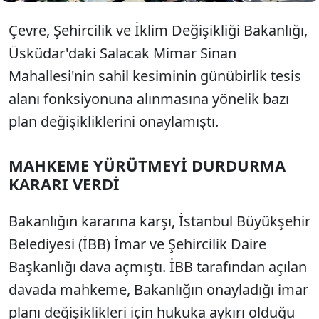
Çevre, Şehircilik ve İklim Değişikliği Bakanlığı,
Üsküdar'daki Salacak Mimar Sinan
Mahallesi'nin sahil kesiminin günübirlik tesis
alanı fonksiyonuna alınmasına yönelik bazı
plan değişikliklerini onaylamıştı.
MAHKEME YÜRÜTMEYİ DURDURMA
KARARI VERDİ
Bakanlığın kararına karşı, İstanbul Büyükşehir
Belediyesi (İBB) İmar ve Şehircilik Daire
Başkanlığı dava açmıştı. İBB tarafından açılan
davada mahkeme, Bakanlığın onayladığı imar
planı değişiklikleri için hukuka aykırı olduğu