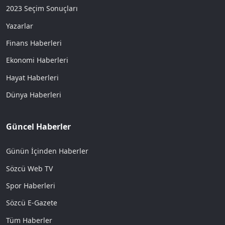
2023 Seçim Sonuçları
Yazarlar
Finans Haberleri
Ekonomi Haberleri
Hayat Haberleri
Dünya Haberleri
Güncel Haberler
Günün İçinden Haberler
Sözcü Web TV
Spor Haberleri
Sözcü E-Gazete
Tüm Haberler