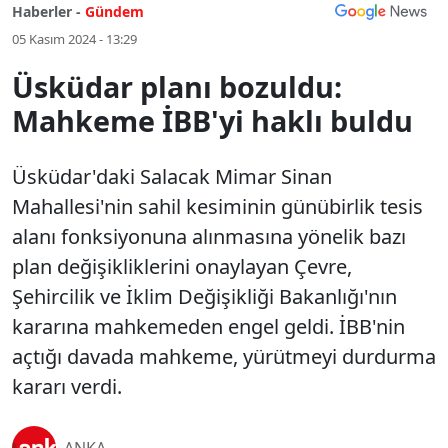
Haberler -
Gündem
05 Kasım 2024 - 13:29
Üsküdar planı bozuldu:
Mahkeme İBB'yi haklı buldu
Üsküdar'daki Salacak Mimar Sinan
Mahallesi'nin sahil kesiminin günübirlik tesis
alanı fonksiyonuna alınmasına yönelik bazı
plan değişikliklerini onaylayan Çevre,
Şehircilik ve İklim Değişikliği Bakanlığı'nın
kararına mahkemeden engel geldi. İBB'nin
açtığı davada mahkeme, yürütmeyi durdurma
kararı verdi.