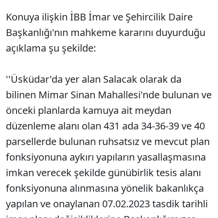
Konuya ilişkin İBB İmar ve Şehircilik Daire
Başkanlığı'nın mahkeme kararını duyurduğu
açıklama şu şekilde:
''Üsküdar'da yer alan Salacak olarak da
bilinen Mimar Sinan Mahallesi'nde bulunan ve
önceki planlarda kamuya ait meydan
düzenleme alanı olan 431 ada 34-36-39 ve 40
parsellerde bulunan ruhsatsız ve mevcut plan
fonksiyonuna aykırı yapıların yasallaşmasına
imkan verecek şekilde günübirlik tesis alanı
fonksiyonuna alınmasına yönelik bakanlıkça
yapılan ve onaylanan 07.02.2023 tasdik tarihli