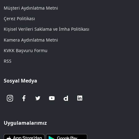
Müşteri Aydınlatma Metni
Çerez Politikası
Kişisel Verileri Saklama ve İmha Politikası
Kamera Aydınlatma Metni
KVKK Başvuru Formu
RSS
Sosyal Medya
Uygulamalarımız