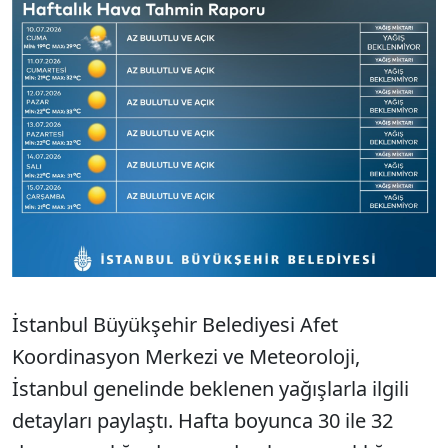
İstanbul Büyükşehir Belediyesi Afet
Koordinasyon Merkezi ve Meteoroloji,
İstanbul genelinde beklenen yağışlarla ilgili
detayları paylaştı. Hafta boyunca 30 ile 32