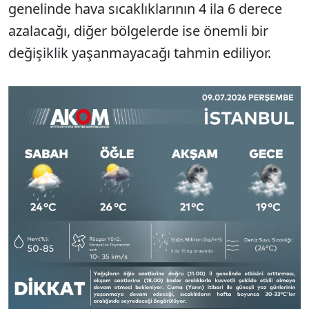
genelinde hava sıcaklıklarının 4 ila 6 derece
azalacağı, diğer bölgelerde ise önemli bir
değişiklik yaşanmayacağı tahmin ediliyor.