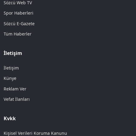
Sözcü Web TV
Spor Haberleri
Sözcü E-Gazete
Tüm Haberler
İletişim
İletişim
Künye
Reklam Ver
Vefat İlanları
Kvkk
Kişisel Verileri Koruma Kanunu