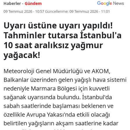
Haberler -
Gündem
09 Temmuz 2026 - 10:57
Güncellenme:
09 Temmuz 2026 - 11:01
Uyarı üstüne uyarı yapıldı!
Tahminler tutarsa İstanbul'a
10 saat aralıksız yağmur
yağacak!
Meteoroloji Genel Müdürlüğü ve AKOM,
Balkanlar üzerinden gelen yağışlı hava sistemi
nedeniyle Marmara Bölgesi için kuvvetli
sağanak uyarısında bulundu. İstanbul'da
sabah saatlerinde başlaması beklenen ve
özellikle Avrupa Yakası'nda etkili olacağı
belirtilen yağışların akşam saatlerine kadar