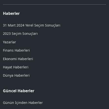
Haberler
31 Mart 2024 Yerel Seçim Sonuçları
2023 Seçim Sonuçları
Yazarlar
Finans Haberleri
Ekonomi Haberleri
Hayat Haberleri
Dünya Haberleri
Güncel Haberler
Günün İçinden Haberler