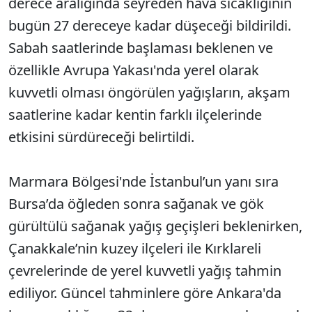
derece aralığında seyreden hava sıcaklığının
bugün 27 dereceye kadar düşeceği bildirildi.
Sabah saatlerinde başlaması beklenen ve
özellikle Avrupa Yakası'nda yerel olarak
kuvvetli olması öngörülen yağışların, akşam
saatlerine kadar kentin farklı ilçelerinde
etkisini sürdüreceği belirtildi.
Marmara Bölgesi'nde İstanbul’un yanı sıra
Bursa’da öğleden sonra sağanak ve gök
gürültülü sağanak yağış geçişleri beklenirken,
Çanakkale’nin kuzey ilçeleri ile Kırklareli
çevrelerinde de yerel kuvvetli yağış tahmin
ediliyor. Güncel tahminlere göre Ankara'da