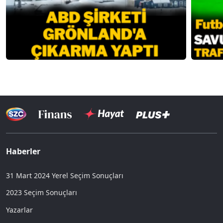
Haberler
31 Mart 2024 Yerel Seçim Sonuçları
2023 Seçim Sonuçları
Yazarlar