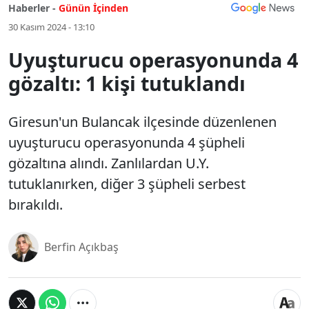
Haberler -
Günün İçinden
30 Kasım 2024 - 13:10
Uyuşturucu operasyonunda 4
gözaltı: 1 kişi tutuklandı
Giresun'un Bulancak ilçesinde düzenlenen
uyuşturucu operasyonunda 4 şüpheli
gözaltına alındı. Zanlılardan U.Y.
tutuklanırken, diğer 3 şüpheli serbest
bırakıldı.
Berfin Açıkbaş