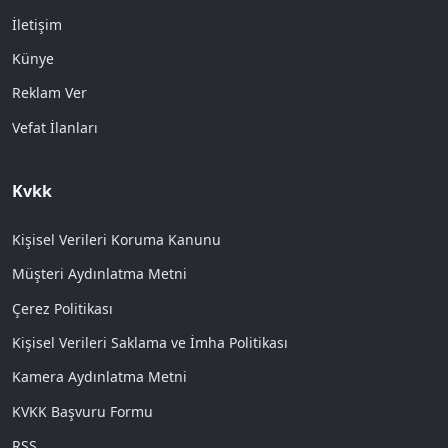
İletişim
Künye
Reklam Ver
Vefat İlanları
Kvkk
Kişisel Verileri Koruma Kanunu
Müşteri Aydınlatma Metni
Çerez Politikası
Kişisel Verileri Saklama ve İmha Politikası
Kamera Aydınlatma Metni
KVKK Başvuru Formu
RSS