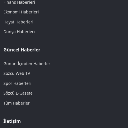
Finans Haberleri
Ekonomi Haberleri
Hayat Haberleri
Dünya Haberleri
Güncel Haberler
Günün İçinden Haberler
Sözcü Web TV
Spor Haberleri
Sözcü E-Gazete
Tüm Haberler
İletişim