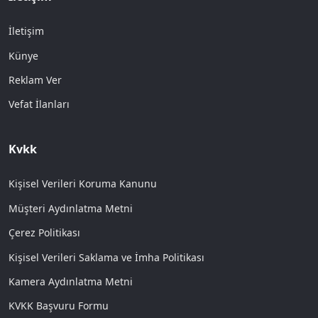
İletişim
Künye
Reklam Ver
Vefat İlanları
Kvkk
Kişisel Verileri Koruma Kanunu
Müşteri Aydınlatma Metni
Çerez Politikası
Kişisel Verileri Saklama ve İmha Politikası
Kamera Aydınlatma Metni
KVKK Başvuru Formu