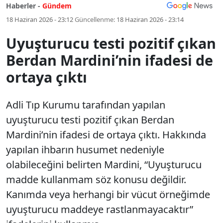
Haberler -
Gündem
18 Haziran 2026 - 23:12
Güncellenme:
18 Haziran 2026 - 23:14
Uyuşturucu testi pozitif çıkan
Berdan Mardini’nin ifadesi de
ortaya çıktı
Adli Tıp Kurumu tarafından yapılan
uyuşturucu testi pozitif çıkan Berdan
Mardini’nin ifadesi de ortaya çıktı. Hakkında
yapılan ihbarın husumet nedeniyle
olabileceğini belirten Mardini, “Uyuşturucu
madde kullanmam söz konusu değildir.
Kanımda veya herhangi bir vücut örneğimde
uyuşturucu maddeye rastlanmayacaktır”