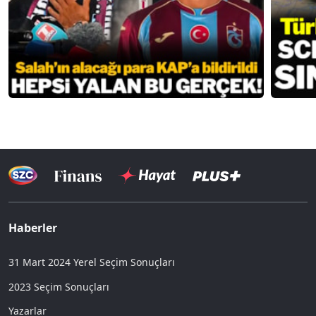
Haberler
31 Mart 2024 Yerel Seçim Sonuçları
2023 Seçim Sonuçları
Yazarlar