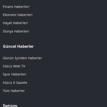
Finans Haberleri
Ekonomi Haberleri
Hayat Haberleri
Dünya Haberleri
Güncel Haberler
Günün İçinden Haberler
Sözcü Web TV
Spor Haberleri
Sözcü E-Gazete
Tüm Haberler
İletişim