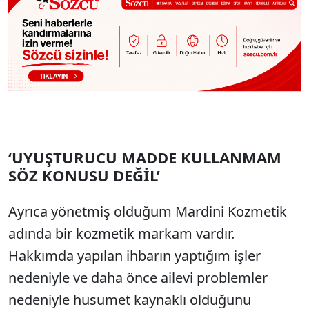
‘UYUŞTURUCU MADDE KULLANMAM
SÖZ KONUSU DEĞİL’
Ayrıca yönetmiş olduğum Mardini Kozmetik
adında bir kozmetik markam vardır.
Hakkımda yapılan ihbarın yaptığım işler
nedeniyle ve daha önce ailevi problemler
nedeniyle husumet kaynaklı olduğunu