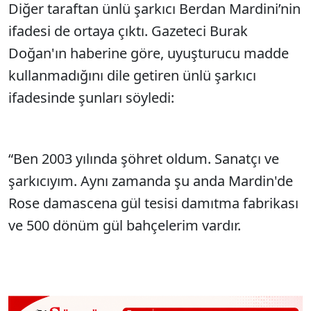
Diğer taraftan ünlü şarkıcı Berdan Mardini’nin
ifadesi de ortaya çıktı. Gazeteci Burak
Doğan'ın haberine göre, uyuşturucu madde
kullanmadığını dile getiren ünlü şarkıcı
ifadesinde şunları söyledi:
“Ben 2003 yılında şöhret oldum. Sanatçı ve
şarkıcıyım. Aynı zamanda şu anda Mardin'de
Rose damascena gül tesisi damıtma fabrikası
ve 500 dönüm gül bahçelerim vardır.