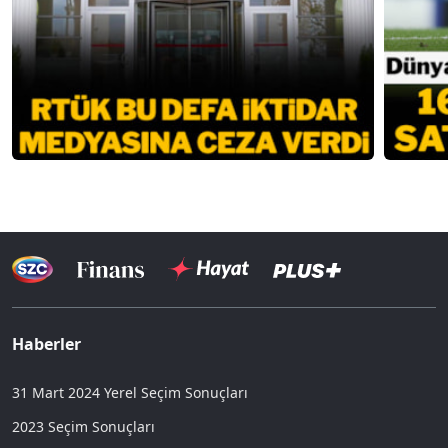
Haberler
31 Mart 2024 Yerel Seçim Sonuçları
2023 Seçim Sonuçları