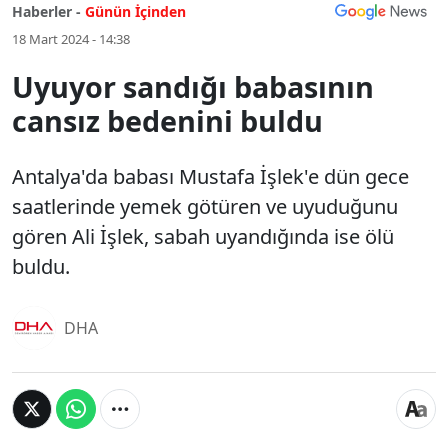
Haberler -
Günün İçinden
18 Mart 2024 - 14:38
Uyuyor sandığı babasının
cansız bedenini buldu
Antalya'da babası Mustafa İşlek'e dün gece
saatlerinde yemek götüren ve uyuduğunu
gören Ali İşlek, sabah uyandığında ise ölü
buldu.
DHA