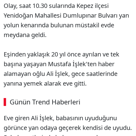
Olay, saat 10.30 sularında Kepez ilçesi
Yenidoğan Mahallesi Dumlupınar Bulvarı yan
yolun kenarında bulunan müstakil evde
meydana geldi.
Eşinden yaklaşık 20 yıl önce ayrılan ve tek
başına yaşayan Mustafa İşlek'ten haber
alamayan oğlu Ali İşlek, gece saatlerinde
yanına yemek alarak eve gitti.
Günün Trend Haberleri
Eve giren Ali İşlek, babasının uyuduğunu
görünce yan odaya geçerek kendisi de uyudu.