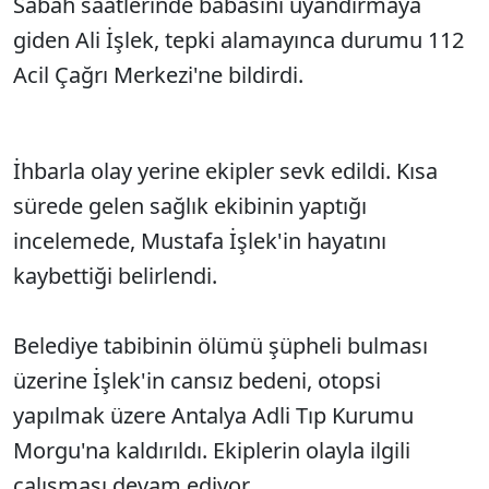
Sabah saatlerinde babasını uyandırmaya
giden Ali İşlek, tepki alamayınca durumu 112
Acil Çağrı Merkezi'ne bildirdi.
İhbarla olay yerine ekipler sevk edildi. Kısa
sürede gelen sağlık ekibinin yaptığı
incelemede, Mustafa İşlek'in hayatını
kaybettiği belirlendi.
Belediye tabibinin ölümü şüpheli bulması
üzerine İşlek'in cansız bedeni, otopsi
yapılmak üzere Antalya Adli Tıp Kurumu
Morgu'na kaldırıldı. Ekiplerin olayla ilgili
çalışması devam ediyor.