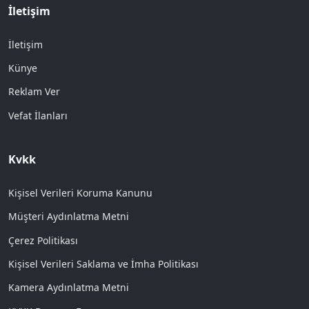
İletişim
İletişim
Künye
Reklam Ver
Vefat İlanları
Kvkk
Kişisel Verileri Koruma Kanunu
Müşteri Aydınlatma Metni
Çerez Politikası
Kişisel Verileri Saklama ve İmha Politikası
Kamera Aydınlatma Metni