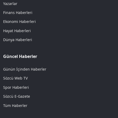
Yazarlar
Finans Haberleri
Ekonomi Haberleri
Hayat Haberleri
Dünya Haberleri
Güncel Haberler
Günün İçinden Haberler
Sözcü Web TV
Spor Haberleri
Sözcü E-Gazete
Tüm Haberler